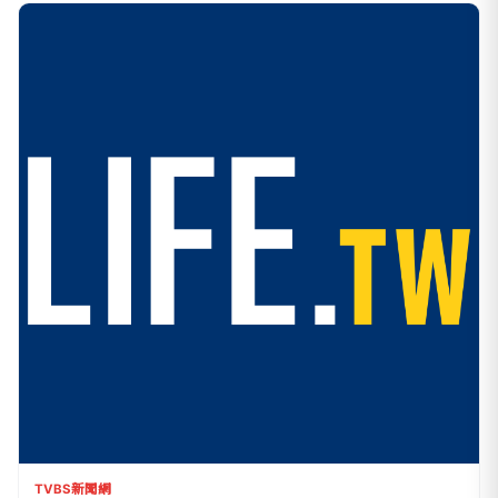
TVBS新聞網