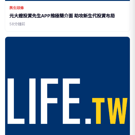
民生頭條
元大證投資先生APP推極簡介面 助攻新生代投資布局
58分鐘前