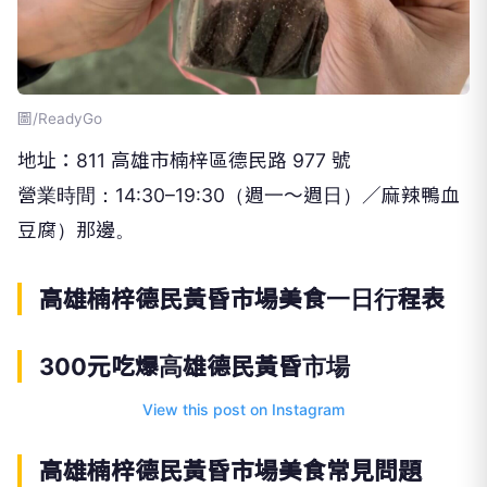
圖/ReadyGo
地址：811 高雄市楠梓區德民路 977 號
營業時間：14:30–19:30（週一～週日）／麻辣鴨血
豆腐）那邊。
高雄楠梓德民黃昏市場美食一日行程表
300元吃爆高雄德民黃昏市場
View this post on Instagram
高雄楠梓德民黃昏市場美食常見問題