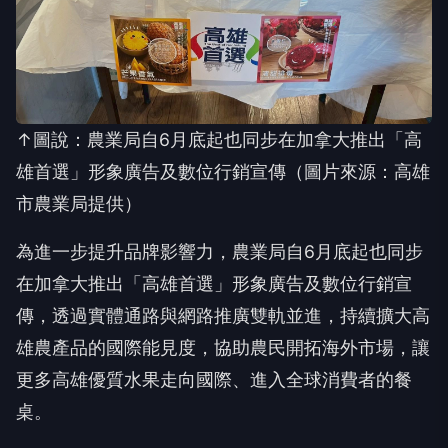
↑圖說：農業局自6月底起也同步在加拿大推出「高
雄首選」形象廣告及數位行銷宣傳（圖片來源：高雄
市農業局提供）
為進一步提升品牌影響力，農業局自6月底起也同步
在加拿大推出「高雄首選」形象廣告及數位行銷宣
傳，透過實體通路與網路推廣雙軌並進，持續擴大高
雄農產品的國際能見度，協助農民開拓海外市場，讓
更多高雄優質水果走向國際、進入全球消費者的餐
桌。