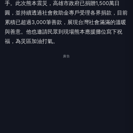
手。此次熊本震災，高雄市政府已捐贈1,500萬日
圓，並持續透過社會救助金專戶受理各界捐款，目前
累積已超過3,000筆善款，展現台灣社會滿滿的溫暖
與善意。他也邀請民眾到現場熊本應援攤位寫下祝
福，為災區加油打氣。
廣告