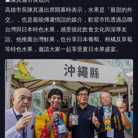
高雄市長陳其邁出席開幕時表示，水果是「最甜的外
交」，也是最能傳遞情誼的媒介，歡迎市民透過品嚐
台灣與日本特色水果，感受彼此飲食文化與深厚友
誼。他推薦台灣鮮果，也分享日本葡萄、柑橘及草莓
等特色水果，邀請大家一起享受夏日水果盛宴。