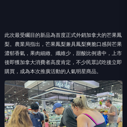
此次最受矚目的新品為首度正式外銷加拿大的芒果鳳
梨。農業局指出，芒果鳳梨兼具鳳梨爽脆口感與芒果
濃郁香氣，果肉細緻、纖維少，甜酸比例適中，上市
後即獲加拿大消費者高度肯定，不少民眾試吃後立即
購買，成為本次推廣活動的人氣明星商品。