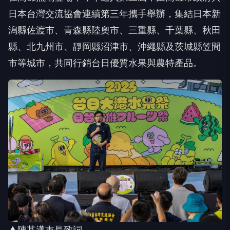
日本台灣交流協會連續第三年攜手舉辦，集結日本新
潟縣佐渡市、青森縣陸奧市、三重縣、千葉縣、秋田
縣、北九州市、靜岡縣沼津市、沖繩縣及茨城縣笠間
市等城市，共同行銷台日優質水果與農特產品。
▲陳其邁市長致詞