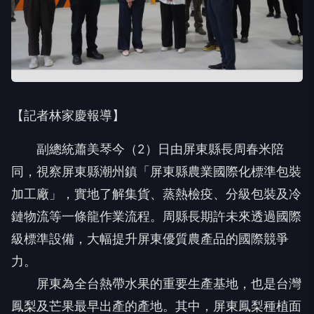
【記者林家慶報導】
副總統蕭美琴今（2）日由屏東縣長周春米陪
同，視察屏東縣潮州鎮「屏東縣農業國際化標準包裝
加工廠」，實地了解集貨、蒸熱檢疫、分級包裝及冷
鏈物流等一條龍作業流程。周縣長期許未來透過國際
級標準設備，大幅提升屏東優質農產品的國際競爭
力。
屏東為全台熱帶水果的重要生產基地，也是台灣
鳳梨及芒果最早出產的產地。其中，屏東鳳梨種植面