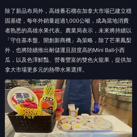
除了新品布局外，高雄番石榴在加拿大市場已建立穩
固基礎，每年外銷量超過1,000公噸，成為當地消費
者熟悉的高雄水果代表。農業局表示，未來將持續以
「守住基本盤、開創新商機」為策略，除了芒果鳳梨
外，也將陸續推出耐儲運且甜度高的Mini Ball小西
瓜，以及色澤鮮豔、營養豐富的雙色火龍果，提供加
拿大市場更多元的熱帶水果選擇。