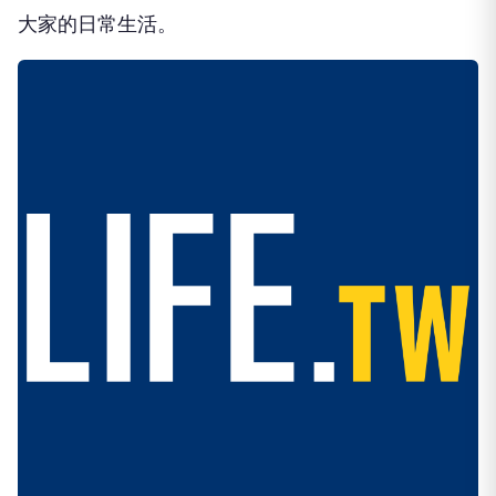
大家的日常生活。