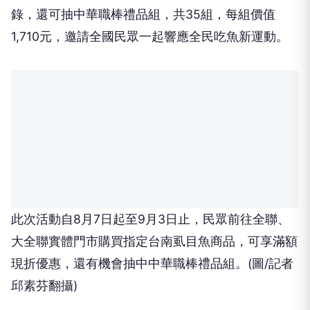
錄，還可抽中華職棒禮品組，共35組，每組價值
1,710元，邀請全國民眾一起響應全民吃魚新運動。
此次活動自8月7日起至9月3日止，民眾前往全聯、
大全聯實體門市購買指定台南虱目魚商品，可享滿額
現折優惠，還有機會抽中中華職棒禮品組。(圖/記者
邱素芬翻攝)