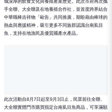
城深厚的飲食文化與養殖產業歷史。此次市府再次攜
手全聯、大全聯及在地養殖合作社，並首度跨界結合
中華職棒吉祥物「歐告」共同推廣，期盼藉由棒球的
熱血與應援精神，吸引更多不同族群認識台南虱目
魚，支持在地漁民及優質國產水產品。
此次活動自8月7日起至9月3日止，民眾前往全聯、
大全聯實體門市購買指定台南虱目魚商品，可享滿額