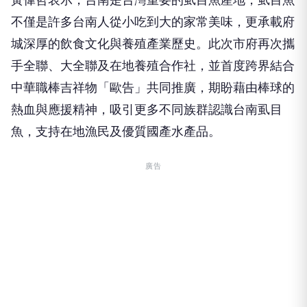
不僅是許多台南人從小吃到大的家常美味，更承載府
城深厚的飲食文化與養殖產業歷史。此次市府再次攜
手全聯、大全聯及在地養殖合作社，並首度跨界結合
中華職棒吉祥物「歐告」共同推廣，期盼藉由棒球的
熱血與應援精神，吸引更多不同族群認識台南虱目
魚，支持在地漁民及優質國產水產品。
廣告