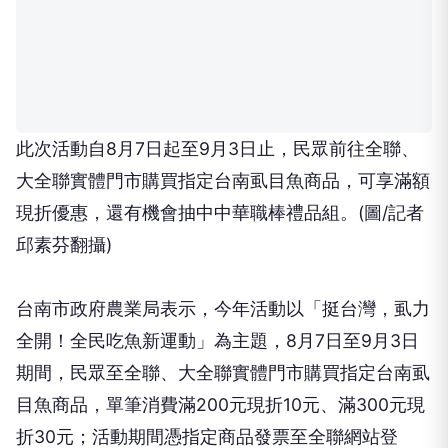
此次活動自8月7日起至9月3日止，民眾前往全聯、
大全聯實體門市購買指定台南虱目魚商品，可享滿額
現折優惠，還有機會抽中中華職棒禮品組。(圖/記者
邱素芬翻攝)
台南市政府農業局表示，今年活動以「挺台灣，虱力
全開！全民吃魚新運動」為主題，8月7日至9月3日
期間，民眾至全聯、大全聯實體門市購買指定台南虱
目魚商品，單筆消費滿200元現折10元、滿300元現
折30元；活動期間憑指定商品發票至全聯網站登