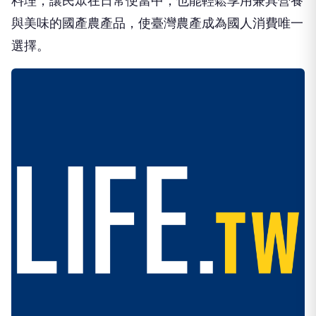
料理，讓民眾在日常便當中，也能輕鬆享用兼具營養
與美味的國產農產品，使臺灣農產成為國人消費唯一
選擇。