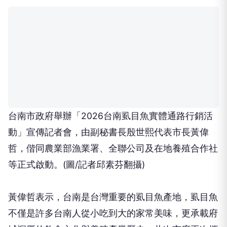
台南市政府舉辦「2026台南虱目魚實體通路行銷活
動」宣傳記者會，由副秘書長殷世熙代表市長黃偉
哲，偕同農業部漁業署、全聯公司及在地養殖合作社
等正式啟動。(圖/記者邱素芬翻攝)
黃偉哲表示，台南是台灣重要的虱目魚產地，虱目魚
不僅是許多台南人從小吃到大的家常美味，更承載府