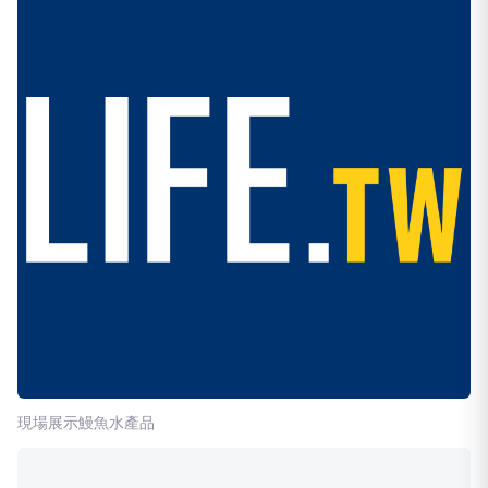
現場展示鰻魚水產品