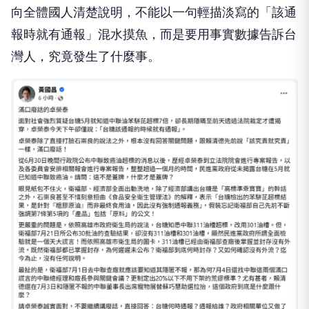
向全體國人清楚說明，不能以一句輕描淡寫的「該通
報時就有通報」混水摸魚，而是要用事實數據告訴台
灣人，究竟發生了什麼事。