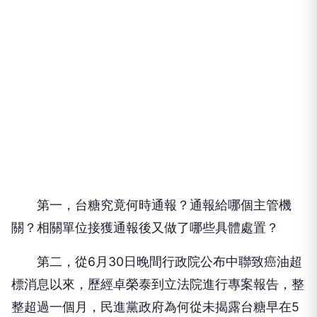
第一，台糖究竟何時通報？通報給哪個主管機
關？相關單位接獲通報後又做了哪些具體處置？
第二，從6月30日晚間行政院公布中聯致癌油超
標消息以來，歷經卓榮泰到立法院進行專案報告，整
整超過一個月，民進黨政府為何從未揭露台糖早在5