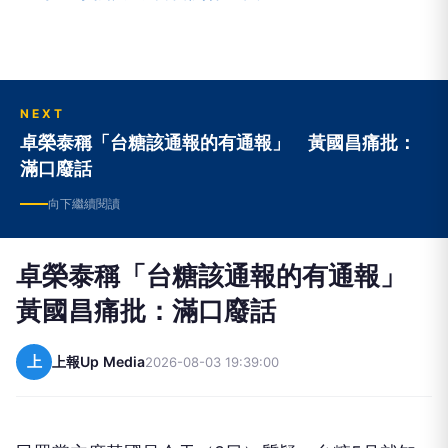
NEXT
卓榮泰稱「台糖該通報的有通報」 黃國昌痛批：
滿口廢話
向下繼續閱讀
卓榮泰稱「台糖該通報的有通報」
黃國昌痛批：滿口廢話
上
上報Up Media
2026-08-03 19:39:00