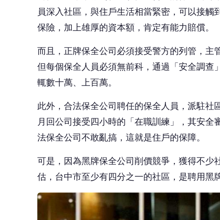
員深入社區，與住戶生活相當緊密，可以接觸
保險，加上雄厚的資本額，肯定有能力賠償。
而且，正牌保全公司必須接受警方的列管，主
但每個保全人員必須無前科，通過「安全調查
輒數十萬、上百萬。
此外，合法保全公司聘任的保全人員，派駐社區
月回公司接受四小時的「在職訓練」，其安全
法保全公司不敢亂搞，這就是住戶的保障。
可是，因為黑牌保全公司削價競爭，獲得不少
估，台中市至少有四分之一的社區，是聘用黑