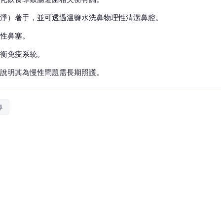
淨）著手，並可透過溫鹽水洗鼻物理性清潔鼻腔。
性鼻塞。
衡免疫系統。
說明其為慢性問題需長期照護。
鼻