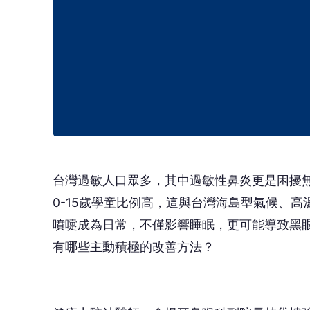
台灣過敏人口眾多，其中過敏性鼻炎更是困擾無
0-15歲學童比例高，這與台灣海島型氣候、
噴嚏成為日常，不僅影響睡眠，更可能導致黑
有哪些主動積極的改善方法？