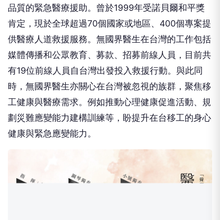
品質的緊急醫療援助。曾於1999年受諾貝爾和平獎
肯定，現於全球超過70個國家或地區、400個專案提
供醫療人道救援服務。無國界醫生在台灣的工作包括
媒體傳播和公眾教育、募款、招募前線人員，目前共
有19位前線人員自台灣出發投入救援行動。與此同
時，無國界醫生亦關心在台灣被忽視的族群，聚焦移
工健康與醫療需求。例如推動心理健康促進活動、規
劃災難應變能力建構訓練等，盼提升在台移工的身心
健康與緊急應變能力。