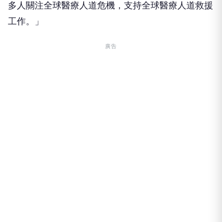
多人關注全球醫療人道危機，支持全球醫療人道救援
工作。」
廣告