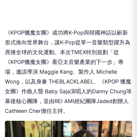
《KPOP獵魔女團》成功將K-Pop與韓國神話以嶄新
形式推向世界舞台，讓K-Pop從單一音樂類型躍升為
席捲全球的文化運動。本次TMEX特別規劃「從
《KPOP獵魔女團》看亞太音樂產業的下一步」專
場，邀請導演 Maggie Kang、製作人 Michelle
Wong，以及身兼 THEBLACKLABEL、《KPOP 獵魔
女團》作曲人暨 Baby Saja演唱人的Danny Chung等
幕後核心團隊，並由REI AMI經紀團隊Jaded創辦人
Cathleen Cher擔任主持。