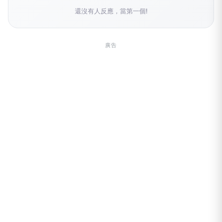
還沒有人反應，當第一個!
廣告