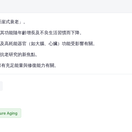
斷崖式衰老」。
其功能隨年齡增長及不良生活習慣而下降。
及高耗能器官（如大腦、心臟）功能受影響有關。
抗老研究的新焦點。
保有充足能量與修復能力有關。
ure Aging