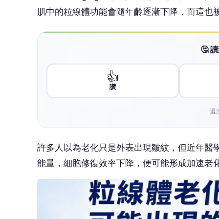
許多人以為老化只是外表出現皺紋，但近年醫
能量，細胞修復效率下降，便可能形成加速老