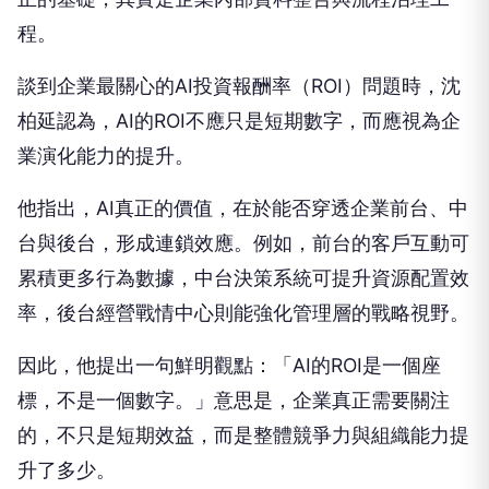
程。
談到企業最關心的AI投資報酬率（ROI）問題時，沈
柏延認為，AI的ROI不應只是短期數字，而應視為企
業演化能力的提升。
他指出，AI真正的價值，在於能否穿透企業前台、中
台與後台，形成連鎖效應。例如，前台的客戶互動可
累積更多行為數據，中台決策系統可提升資源配置效
率，後台經營戰情中心則能強化管理層的戰略視野。
因此，他提出一句鮮明觀點：「AI的ROI是一個座
標，不是一個數字。」意思是，企業真正需要關注
的，不只是短期效益，而是整體競爭力與組織能力提
升了多少。