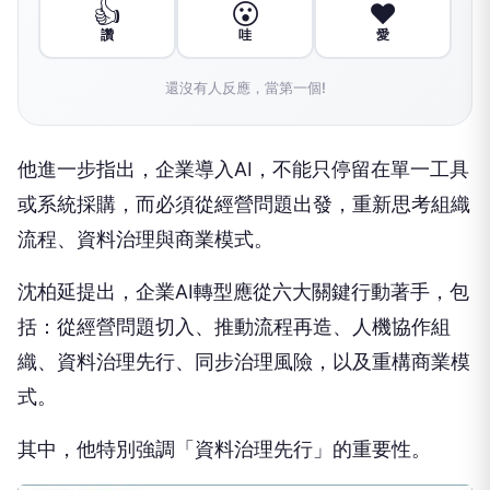
👍
😮
❤️
讚
哇
愛
還沒有人反應，當第一個!
他進一步指出，企業導入AI，不能只停留在單一工具
或系統採購，而必須從經營問題出發，重新思考組織
流程、資料治理與商業模式。
沈柏延提出，企業AI轉型應從六大關鍵行動著手，包
括：從經營問題切入、推動流程再造、人機協作組
織、資料治理先行、同步治理風險，以及重構商業模
式。
其中，他特別強調「資料治理先行」的重要性。