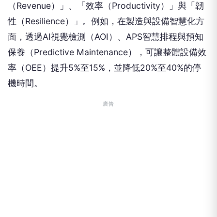
（Revenue）」、「效率（Productivity）」與「韌
性（Resilience）」。例如，在製造與設備智慧化方
面，透過AI視覺檢測（AOI）、APS智慧排程與預知
保養（Predictive Maintenance），可讓整體設備效
率（OEE）提升5%至15%，並降低20%至40%的停
機時間。
廣告