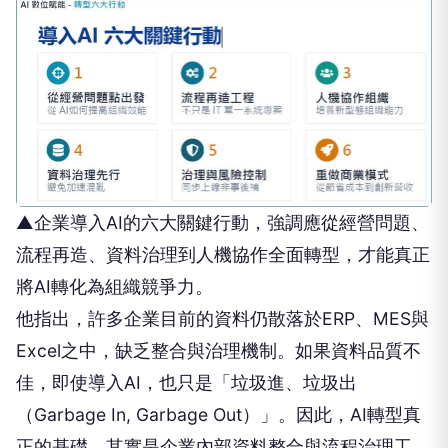
▲企業導入AI的六大關鍵行動，強調應從經營問題、
流程再造、資料治理到人機協作全面轉型，才能真正
將AI轉化為組織競爭力。
他指出，許多企業目前的資料仍散落於ERP、MES與
Excel之中，缺乏整合與治理機制。如果資料品質不
佳，即使導入AI，也只是「垃圾進、垃圾出
（Garbage In, Garbage Out）」。因此，AI轉型真
正的基礎，其實是企業內部資料整合與流程治理工