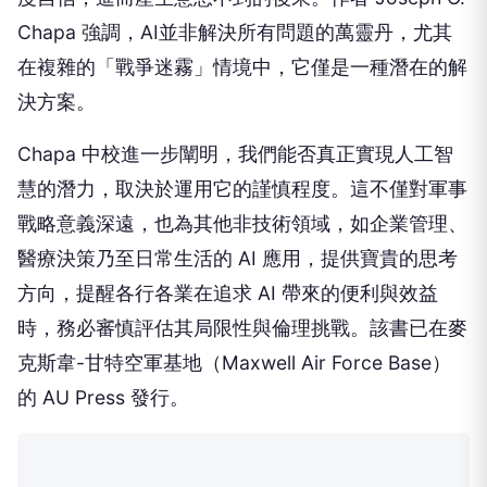
Chapa 強調，AI並非解決所有問題的萬靈丹，尤其
在複雜的「戰爭迷霧」情境中，它僅是一種潛在的解
決方案。
Chapa 中校進一步闡明，我們能否真正實現人工智
慧的潛力，取決於運用它的謹慎程度。這不僅對軍事
戰略意義深遠，也為其他非技術領域，如企業管理、
醫療決策乃至日常生活的 AI 應用，提供寶貴的思考
方向，提醒各行各業在追求 AI 帶來的便利與效益
時，務必審慎評估其局限性與倫理挑戰。該書已在麥
克斯韋-甘特空軍基地（Maxwell Air Force Base）
的 AU Press 發行。