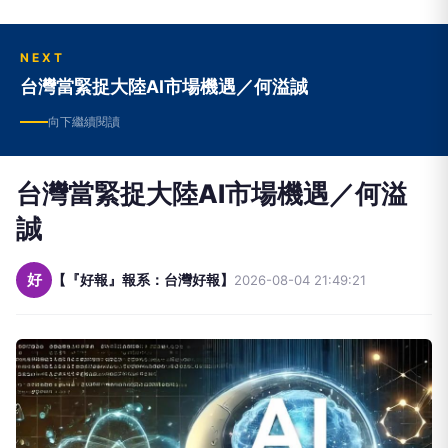
NEXT
台灣當緊捉大陸AI市場機遇／何溢誠
向下繼續閱讀
台灣當緊捉大陸AI市場機遇／何溢
誠
好
【『好報』報系：台灣好報】
2026-08-04 21:49:21