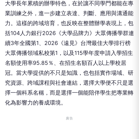
大學長年累積的辦學特色，在於讓不同學門都能在專
業訓練之外，進一步建立表達、判斷、應用與溝通能
力。這樣的跨域培育，也反映在整體辦學表現上，包
括104人力銀行2026《大學品牌力》大眾傳播學群連
續3年全國第1、2026《遠見》台灣最佳大學排行榜
大眾傳播領域私校第1，以及115學年度申請入學招生
名額使用率95.85％、在招生名額百人以上學校居
冠。當大學提供的不只是知識，也包括實作場域、研
究資源、跨域課程與社會連結，選擇大學便不只是選
擇一個科系名稱，而是選擇一個能陪伴學生把專業轉
化為影響力的養成環境。
廣告