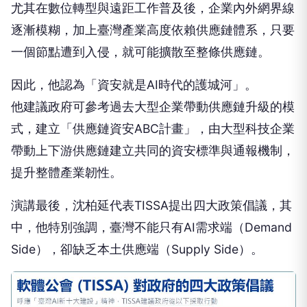
尤其在數位轉型與遠距工作普及後，企業內外網界線
逐漸模糊，加上臺灣產業高度依賴供應鏈體系，只要
一個節點遭到入侵，就可能擴散至整條供應鏈。
因此，他認為「資安就是AI時代的護城河」。
他建議政府可參考過去大型企業帶動供應鏈升級的模
式，建立「供應鏈資安ABC計畫」，由大型科技企業
帶動上下游供應鏈建立共同的資安標準與通報機制，
提升整體產業韌性。
演講最後，沈柏延代表TISSA提出四大政策倡議，其
中，他特別強調，臺灣不能只有AI需求端（Demand
Side），卻缺乏本土供應端（Supply Side）。