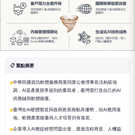
📋 重點摘要
中華民國資訊軟體服務商業同業公會理事長沈柏延強
●
調，AI是產業競爭規則的重寫者，臺灣需打造自己的AI
供應鏈與軟體能量。
臺灣在AI硬體製造與政府政策推動具優勢，但AI應用落
●
地、軟體產業能量與人才培育仍有落差。
企業導入AI應從經營問題出發，透過流程再造、人機協
●