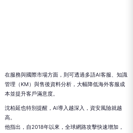
在服務與國際市場方面，則可透過多語AI客服、知識
管理（KM）與售後資料分析，大幅降低海外客服成
本並提升客戶滿意度。
沈柏延也特別提醒，AI導入越深入，資安風險就越
高。
他指出，自2018年以來，全球網路攻擊快速增加，