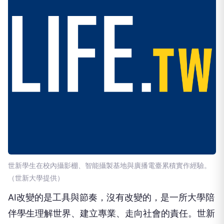
世新學生在校內攝影棚、智能攝製基地與廣播電臺累積實作經驗。
（世新大學提供）
AI改變的是工具與節奏，沒有改變的，是一所大學陪
伴學生理解世界、建立專業、走向社會的責任。世新