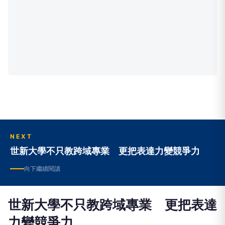
NEXT
世新大學不只教跨域專業 更把表達力變競爭力
向下繼續閱讀
世新大學不只教跨域專業 更把表達
力變競爭力