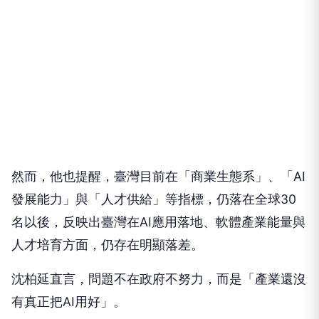
然而，他也提醒，臺灣目前在「商業生態系」、「AI
發展能力」與「人才供給」等指標，仍落在全球30
名以後，反映出臺灣在AI應用落地、軟體產業能量與
人才培育方面，仍存在明顯落差。
沈柏延直言，問題不在政府不努力，而是「產業還沒
有真正把AI用好」。