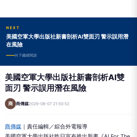
NEXT
美國空軍大學出版社新書剖析AI雙面刃 警示誤用潛
在風險
向下繼續閱讀
美國空軍大學出版社新書剖析AI雙
面刃 警示誤用潛在風險
商
商傳媒
2026-08-07 21:50:52
商傳媒
｜責任編輯／綜合外電報導
美國空軍大學出版社昨日宣布推出新書《AI For The