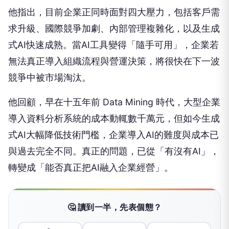
他指出，目前企業正同時面對四大壓力，包括客戶需
求升級、國際競爭加劇、內部管理複雜化，以及生成
式AI快速成熟。當AI工具變得「隨手可用」，企業若
無法真正導入組織流程與營運決策，將很快在下一波
競爭中被市場淘汰。
他回顧，早在十五年前 Data Mining 時代，大型企業
導入資料分析系統的成本動輒數千萬元，但如今生成
式AI大幅降低技術門檻，企業導入AI的難度與成本已
與過去完全不同。真正的問題，已從「有沒有AI」，
轉變成「能否真正把AI融入企業經營」。
🤔 讀到一半，先表個態？