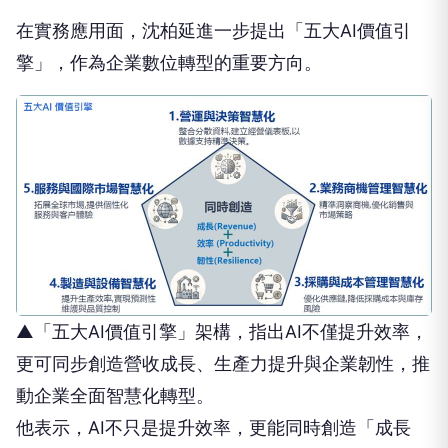
在實務應用面，沈柏延進一步提出「五大AI價值引
擎」，作為企業數位轉型的重要方向。
▲「五大AI價值引擎」架構，指出AI不僅提升效率，
更可同步創造營收成長、生產力提升與企業韌性，推
動企業全面智慧化轉型。
他表示，AI不只是提升效率，更能同時創造「成長