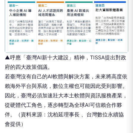
▲呼應「臺灣AI新十大建設」精神，TISSA提出對政
府的四大政策倡議。
若臺灣沒有自己的AI軟體與解決方案，未來將高度依
賴海外平台與系統，數位主權也可能因此受到影響。
因此，臺灣必須加速壯大本土軟體與資訊服務產業，
從硬體代工角色，逐步轉型為全球AI可信賴合作夥
伴。（資料來源：沈柏延理事長 、台灣數位永續協
會提供）