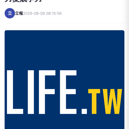
立
立報
2026-08-06 08:15:56