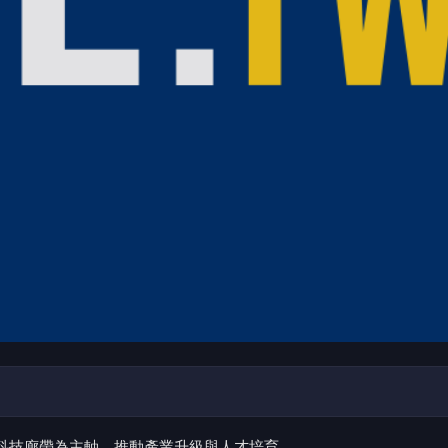
I科技廊帶為主軸，推動產業升級與人才培育。