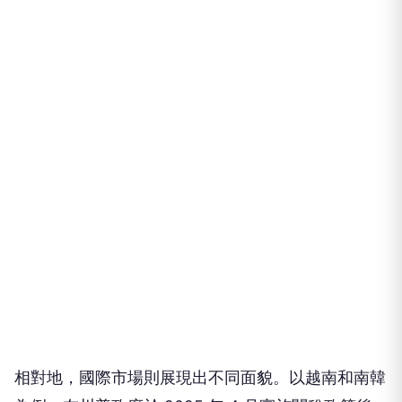
相對地，國際市場則展現出不同面貌。以越南和南韓