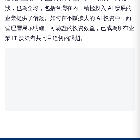
狀，也為全球，包括台灣在內，積極投入 AI 發展的
企業提供了借鏡。如何在不斷擴大的 AI 投資中，向
管理層展示明確、可驗證的投資效益，已成為所有企
業 IT 決策者共同且迫切的課題。