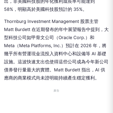
出，非美國科技股的年化獲利成長率可能達到
58%，明顯高於美國科技股預計的 35%。
Thornburg Investment Management 股票主管
Matt Burdett 在近期發布的年中展望報告中提到，大
型科技公司如甲骨文公司（Oracle Corp.）和
Meta（Meta Platforms, Inc.）預計在 2026 年，將
幾乎所有營運現金流投入資料中心和設備等 AI 基礎
設施。這波快速支出也使得這些公司成為今年新公司
債券發行量最大的實體。Matt Burdett 指出，AI 供
應商的商業模式尚未證明能持續產生穩定獲利。
廣告