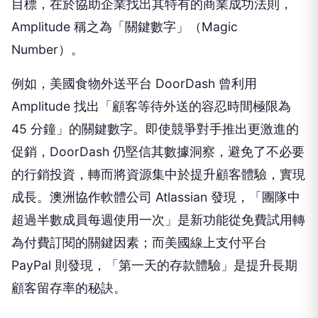
目標，在於協助企業找出其特有的商業成功法則，
Amplitude 稱之為「關鍵數字」（Magic
Number）。
例如，美國食物外送平台 DoorDash 曾利用
Amplitude 找出「顧客等待外送的容忍時間極限為
45 分鐘」的關鍵數字。即使競爭對手推出更激進的
促銷，DoorDash 仍堅信其數據洞察，避免了不必要
的行銷投資，轉而將資源集中於提升顧客體驗，實現
成長。澳洲協作軟體公司 Atlassian 發現，「團隊中
超過半數成員每週使用一次」是新功能從免費試用轉
為付費訂閱的關鍵因素；而美國線上支付平台
PayPal 則發現，「第一天的存款體驗」是提升長期
顧客留存率的秘訣。