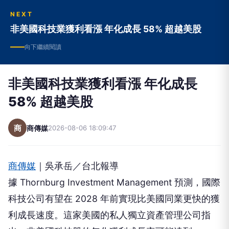
NEXT
非美國科技業獲利看漲 年化成長 58% 超越美股
向下繼續閱讀
非美國科技業獲利看漲 年化成長
58% 超越美股
商
商傳媒
2026-08-06 18:09:47
商傳媒
｜吳承岳／台北報導
據 Thornburg Investment Management 預測，國際
科技公司有望在 2028 年前實現比美國同業更快的獲
利成長速度。這家美國的私人獨立資產管理公司指