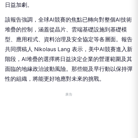
日益加劇。
該報告強調，全球AI競賽的焦點已轉向對整個AI技術
堆疊的控制，涵蓋從晶片、雲端基礎設施到基礎模
型、應用程式、資料治理及安全協定等各層面。報告
共同撰稿人 Nikolaus Lang 表示，美中AI競賽進入新
階段，AI堆疊的選擇將日益決定企業的營運範圍及其
面臨的地緣政治波動風險。那些能及早行動以保持彈
性的組織，將能更好地應對未來的挑戰。
廣告