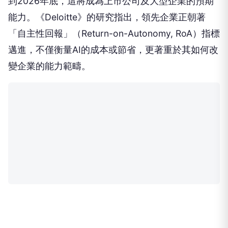
到2026年底，這將成為上市公司及大型企業的預期
能力。《Deloitte》的研究指出，領先企業正朝著
「自主性回報」（Return-on-Autonomy, RoA）指標
邁進，不僅衡量AI的成本或節省，更著重於其如何改
變企業的能力範疇。