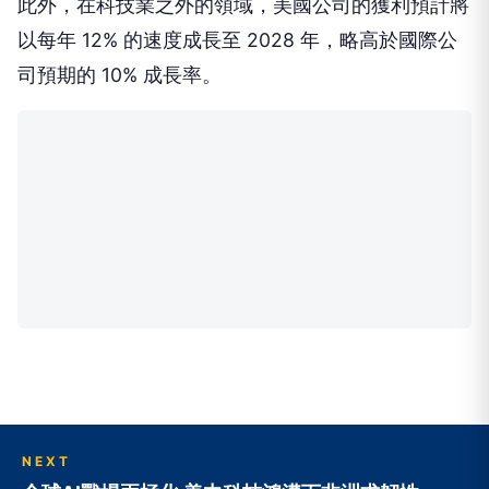
此外，在科技業之外的領域，美國公司的獲利預計將
以每年 12% 的速度成長至 2028 年，略高於國際公
司預期的 10% 成長率。
NEXT