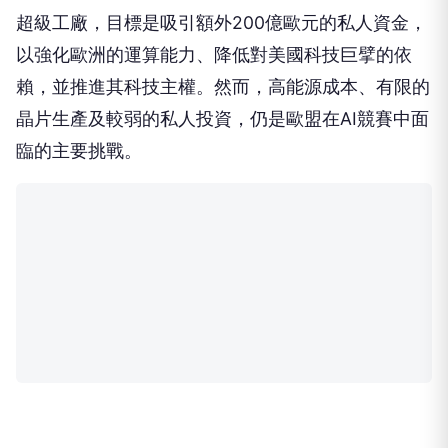
超級工廠，目標是吸引額外200億歐元的私人資金，
以強化歐洲的運算能力、降低對美國科技巨擘的依
賴，並推進其科技主權。然而，高能源成本、有限的
晶片生產及較弱的私人投資，仍是歐盟在AI競賽中面
臨的主要挑戰。