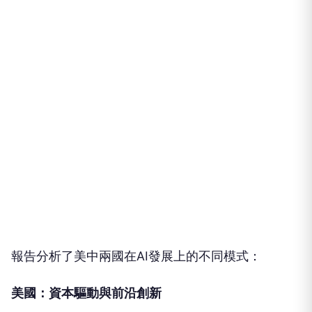
報告分析了美中兩國在AI發展上的不同模式：
美國：資本驅動與前沿創新