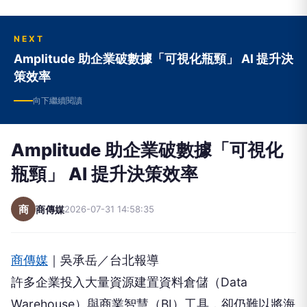
NEXT
Amplitude 助企業破數據「可視化瓶頸」 AI 提升決
策效率
向下繼續閱讀
Amplitude 助企業破數據「可視化
瓶頸」 AI 提升決策效率
商
商傳媒
2026-07-31 14:58:35
商傳媒
｜吳承岳／台北報導
許多企業投入大量資源建置資料倉儲（Data
Warehouse）與商業智慧（BI）工具，卻仍難以將海