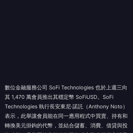
數位金融服務公司 SoFi Technologies 也於上週三向
其 1,470 萬會員推出其穩定幣 SoFiUSD。SoFi
Technologies 執行長安東尼·諾託（Anthony Noto）
表示，此舉讓會員能在同一應用程式中買賣、持有和
轉換美元掛鉤的代幣，並結合儲蓄、消費、借貸與投