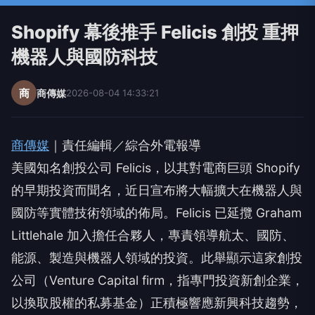
Shopify 幕後推手 Felicis 創投 重押
機器人與國防科技
商
商傳媒
2026-08-04 14:33:21
商傳媒
｜責任編輯／綜合外電報導
美國知名創投公司 Felicis，以其對電商巨頭 Shopify
的早期投資而聞名，近日宣布將大幅擴大在機器人與
國防等實體技術領域的佈局。Felicis 已延攬 Graham
Littlehale 加入擔任合夥人，專責領導航太、國防、
能源、製造與機器人領域的投資。此舉顯示這家創投
公司（Venture Capital firm，指專門投資新創企業，
以換取股權的私募基金）正積極響應新興科技趨勢，