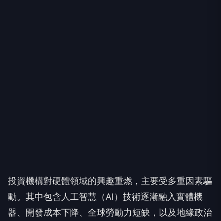
投資機構對硬體領域的興趣重燃，主要受多重因素驅
動。其中包含人工智慧（AI）技術逐漸融入實體機
器、開發成本下降、全球勞動力短缺，以及地緣政治