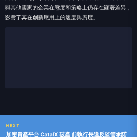
與其他國家的企業在態度和策略上仍存在顯著差異，
影響了其在創新應用上的速度與廣度。
NEXT
加密資產平台 CatalX 破產 前執行長違反監管承諾