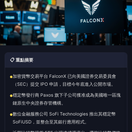
📋 重點摘要
加密貨幣交易平台 FalconX 已向美國證券交易委員會
●
（SEC）提交 IPO 申請，目標今年底進入公開市場。
穩定幣發行商 Paxos 旗下子公司獲准成為美國唯一區塊
●
鏈原生中央證券存管機構。
數位金融服務公司 SoFi Technologies 推出其穩定幣
●
SoFiUSD，並整合至其銀行應用程式。