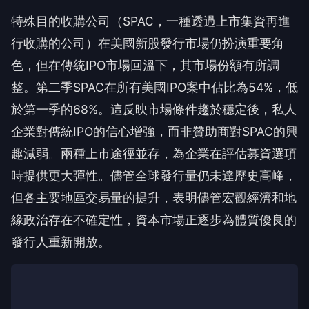
特殊目的收購公司（SPAC，一種透過上市集資再進
行收購的公司）在美國新股發行市場仍扮演重要角
色，但在傳統IPO市場回溫下，其市場份額有所調
整。第二季SPAC在所有美國IPO案中佔比為54%，低
於第一季的68%。這反映市場條件趨於穩定後，私人
企業對傳統IPO的信心增強，而非贊助商對SPAC的興
趣減弱。兩種上市途徑並存，為企業在評估募資選項
時提供更大彈性。儘管全球發行量仍未達歷史高峰，
但各主要地區交易量的提升，表明儘管宏觀經濟和地
緣政治存在不確定性，資本市場正逐步為體質優良的
發行人重新開放。