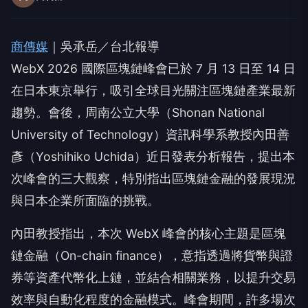
商傳媒
｜吳承岳／台北報導
WebX 2026 國際區塊鏈峰會已於 7 月 13 日至 14 日
在日本東京舉行，吸引全球目光關注區塊鏈產業最新
趨勢。會後，周南公立大學（Shonan National
University of Technology）資訊科學系教授內田善
彥（Yoshihiko Uchida）近日發表分析報告，提出本
次峰會的三大觀察，特別指出區塊鏈金融的發展現況
與日本企業所面臨的挑戰。
內田教授指出，本次 WebX 峰會的核心主題是區塊
鏈金融（On-chain finance），意指透過將貨幣與證
券等資產代幣化上鏈，並結合相關業務，以提升交易
效率與自動化程度的金融模式。峰會期間，許多場次