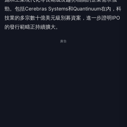
勁。包括Cerebras Systems和Quantinuum在內，科
技業的多宗數十億美元級別募資案，進一步證明IPO
的發行範疇正持續擴大。
廣告