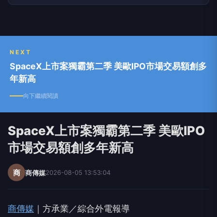
NEXT
SpaceX上市案獨霸第二季 美歐IPO市場交易額創多
年新高
向下繼續閱讀
SpaceX上市案獨霸第二季 美歐IPO
市場交易額創多年新高
商
商傳媒
2026-08-05 13:53:04
商傳媒
｜方承業／綜合外電報導