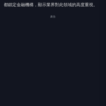
都鎖定金融機構，顯示業界對此領域的高度重視。
廣告