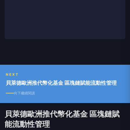
NEXT
貝萊德歐洲推代幣化基金 區塊鏈賦能流動性管理
向下繼續閱讀
貝萊德歐洲推代幣化基金 區塊鏈賦
能流動性管理