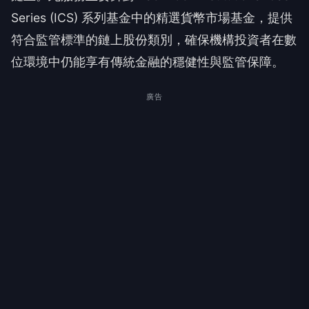
Series (ICS) 系列基金中的精選貨幣市場基金，提供
符合監管標準的鏈上股份類別，確保機構投資者在數
位環境中仍能享有傳統金融的穩健性與監管保障。
廣告