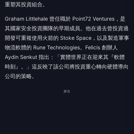
重塑其投資組合。
Graham Littlehale 曾任職於 Point72 Ventures，是
其國家安全投資團隊的早期成員。他在過去曾投資過
開發可重複使用火箭的 Stoke Space，以及製造軍事
物流軟體的 Rune Technologies。Felicis 創辦人
Aydin Senkut 指出：「實體世界正在迎來其『軟體
時刻』。」這反映了該公司將投資重心轉向硬體導向
公司的策略。
廣告