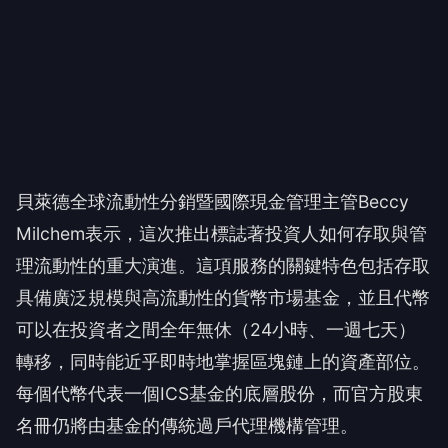
貝萊德全球流動性分銷暨國際現金管理主管Beccy
Milchem表示，這次推出標誌著投資人如何存取與管
理流動性的重大演進。這項服務的關鍵特色包括存取
具備廣泛規模與高流動性的貨幣市場基金，並且代幣
可以在投資者之間全年無休（24小時、一週七天）
轉移，同時能近乎即時地掌握區塊鏈上的資產部位。
每個代幣代表一個ICS基金的底層股份，而官方股東
名冊仍將由基金的傳統過戶代理機構管理。