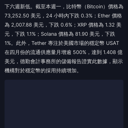
下六週新低。截至本週一，比特幣（Bitcoin）價格為
73,252.50 美元，24 小時內下跌 0.3%；Ether 價格
為 2,007.88 美元，下跌 0.6%；XRP 價格為 1.32 美
元，下跌 1.1%；Solana 價格為 81.90 美元，下跌
1%。此外，Tether 專注於美國市場的穩定幣 USAT
在四月份的流通供應量月增逾 500%，達到 1.408 億
美元，德勤會計事務所的儲備報告證實此數據，顯示
機構對於穩定幣的採用持續增加。