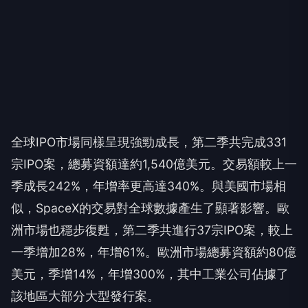
全球IPO市場同樣呈現強勁成長，第二季共完成331
宗IPO案，總募資額達約1,540億美元。交易額較上一
季成長242%，年增率更高達340%。與美國市場相
似，SpaceX的交易對全球數據產生了顯著影響。歐
洲市場也穩步復甦，第二季共進行37宗IPO案，較上
一季增加28%，年增61%。歐洲市場總募資額約80億
美元，季增14%，年增300%，其中工業公司佔據了
該地區大部分大型發行案。