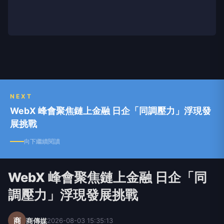
NEXT
WebX 峰會聚焦鏈上金融 日企「同調壓力」浮現發
展挑戰
向下繼續閱讀
WebX 峰會聚焦鏈上金融 日企「同
調壓力」浮現發展挑戰
商
商傳媒
2026-08-03 15:35:13