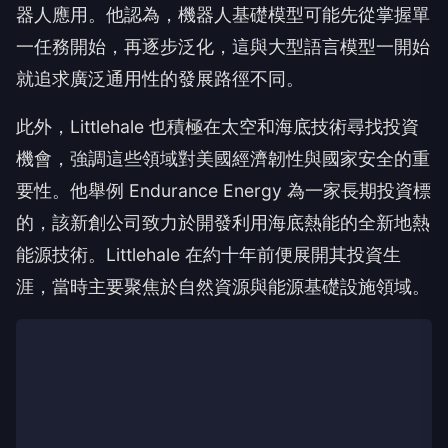
器人應用。他認為，機器人基礎模型可能先從掌握單
一任務開始，再逐步泛化，這與大型語言模型一開始
就追求廣泛通用性的發展路徑不同。
此外，Littlehale 也積極在太空和海底技術尋找投資
機會，強調這些領域對美國經濟韌性與國家安全的重
要性。他舉例 Endurance Energy 為一家長期投資標
的，該新創公司致力於開發利用海底熱能的全新地熱
能源技術。Littlehale 在約十年前便展開其投資生
涯，當時主要聚焦於自然資源與能源基礎設施領域。