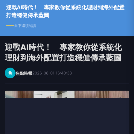
迎戰AI時代！ 專家教你從系統化理財到海外配置
打造穩健傳承藍圖
向下繼續閱讀
迎戰AI時代！ 專家教你從系統化
理財到海外配置打造穩健傳承藍圖
焦
焦點時報
2026-08-01 16:40:33