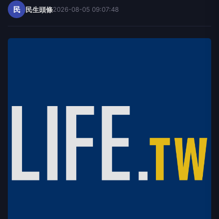
民
民生頭條
2026-08-05 09:07:48