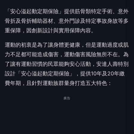
「安心溢起動定期保險」提供筋骨類特定手術、意外
骨折及骨折輔助器材、意外門診及特定事故身故等多
重保障，因創新設計與實用保障內容。
運動的初衷是為了讓身體更健康，但是運動過度或肌
力不足都可能造成傷害，運動傷害風險無所不在。為
了讓有運動習慣的民眾能夠安心活動，安達人壽特別
設計「安心溢起動定期保險」，提供10年及20年繳
費年期，且針對運動族群量身打造五大特色：
廣告