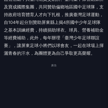
及寶成國際集團，共同贊助偏鄉地區國中足球隊，支
持政府培育體育人才向下扎根，推廣臺灣足球運動，
自104年起分別贊助屏東縣上揭4所國中少年足球隊
之基本訓練經費，持續捐助球衣、球具、營養補助金
等經費補助，此外，每年辦理「臺灣少年足球聯誼
賽」，讓屏東足球小將們以球會友，一起在球場上揮
灑青春的汗水，為團體更為自己爭取更高榮耀。
廣告