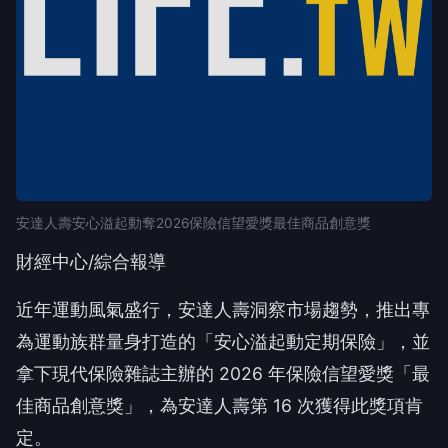
安達人壽安心溢起動奪2026保險信望愛獎最佳商品創意獎
財經中心/綜合報導
近年運動風氣盛行，安達人壽洞察市場趨勢，推出專
為運動族群量身打造的「安心溢起動定期保險」，並
拿下現代保險雜誌主辦的 2026 年保險信望愛獎「最
佳商品創意獎」，為安達人壽第 16 次獲得此獎項肯
定。