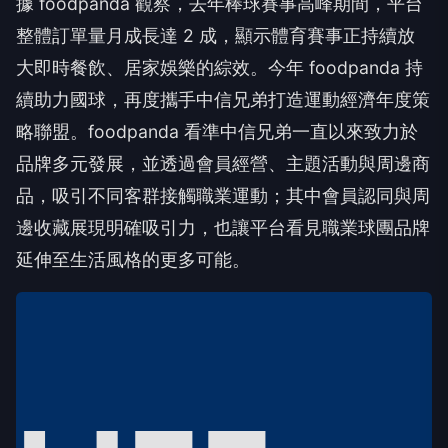
據 foodpanda 觀察，去年棒球賽事高峰期間，平台
整體訂單量月成長達 2 成，顯示體育賽事正持續放
大即時餐飲、居家娛樂的綜效。今年 foodpanda 持
續助力國球，再度攜手中信兄弟打造運動經濟年度策
略聯盟。foodpanda 看準中信兄弟一直以來致力於
品牌多元發展，並透過會員經營、主題活動與周邊商
品，吸引不同客群接觸職業運動；其中會員認同與周
邊收藏展現明確吸引力，也讓平台看見職業球團品牌
延伸至生活風格的更多可能。