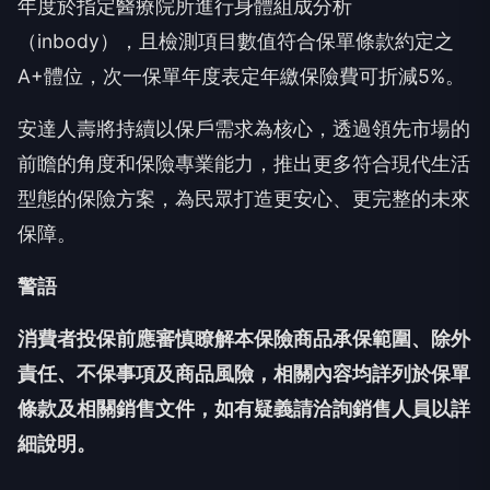
年度於指定醫療院所進行身體組成分析
（inbody），且檢測項目數值符合保單條款約定之
A+體位，次一保單年度表定年繳保險費可折減5%。
安達人壽將持續以保戶需求為核心，透過領先市場的
前瞻的角度和保險專業能力，推出更多符合現代生活
型態的保險方案，為民眾打造更安心、更完整的未來
保障。
警語
消費者投保前應審慎瞭解本保險商品承保範圍、除外
責任、不保事項及商品風險，相關內容均詳列於保單
條款及相關銷售文件，如有疑義請洽詢銷售人員以詳
細說明。