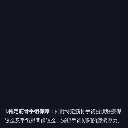
1.
特定筋骨手術保障：
針對特定筋骨手術提供醫療保
險金及手術慰問保險金，減輕手術期間的經濟壓力。