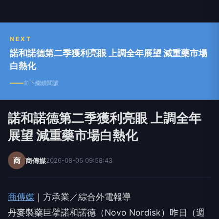
NEXT
諾和諾德第二季獲利亮眼 上調全年展望 減重藥市場
白熱化
向下繼續閱讀
諾和諾德第二季獲利亮眼 上調全年
展望 減重藥市場白熱化
商
商傳媒
2026-08-05 09:58:43
商傳媒
｜方承業／綜合外電報導
丹麥製藥巨擘諾和諾德（Novo Nordisk）昨日（週