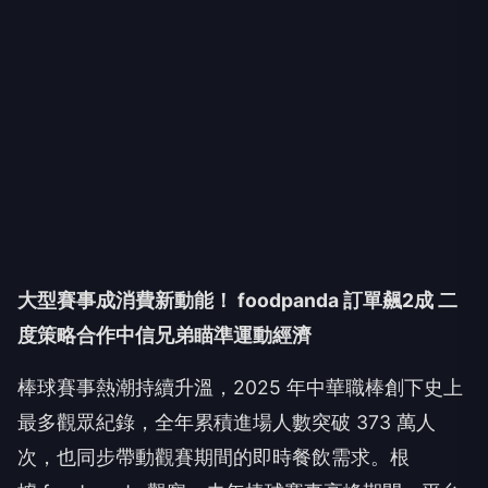
大型賽事成消費新動能！ foodpanda 訂單飆2成 二
度策略合作中信兄弟瞄準運動經濟
棒球賽事熱潮持續升溫，2025 年中華職棒創下史上
最多觀眾紀錄，全年累積進場人數突破 373 萬人
次，也同步帶動觀賽期間的即時餐飲需求。根