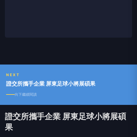
NEXT
證交所攜手企業 屏東足球小將展碩果
向下繼續閱讀
證交所攜手企業 屏東足球小將展碩
果