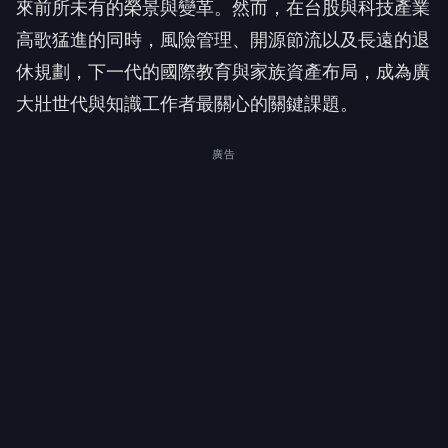
來前所未有的榮景與變革。然而，在台股與科技產業
高歌猛進的同時，風險管理、開源節流以及長遠的退
休規劃，下一代的國際教育與家族資產布局，成為廣
大壯世代與知識工作者最關心的關鍵課題。
廣告