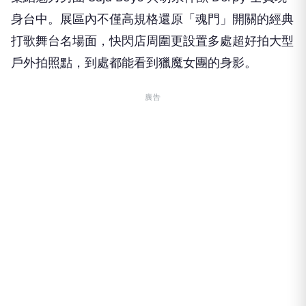
身台中。展區內不僅高規格還原「魂門」
開關的經典
打歌舞台名場面，
快閃店周圍更設置多處超好拍大型
戶外拍照點，
到處都能看到獵魔女團的身影。
廣告