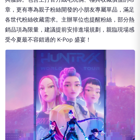
章，更有專為親子粉絲開發的小朋友專屬單品，滿足
各世代粉絲收藏需求。主辦單位也提醒粉絲，部分熱
銷品項為限量，建議提前安排進場規劃，親臨現場感
受今夏最不容錯過的 K-Pop 盛宴！