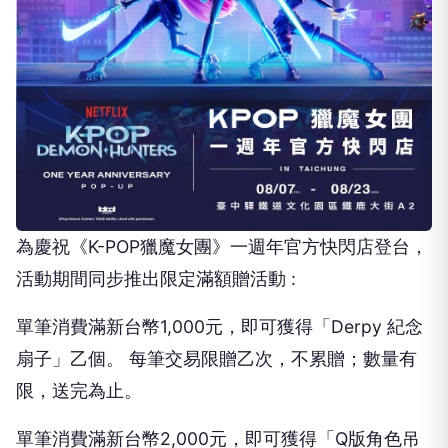
為慶祝《K-POP獵魔女團》一週年官方快閃店登台，
活動期間同步推出限定滿額贈活動 :
單筆消費滿新台幣1,000元，即可獲得「Derpy 紀念
扇子」乙個。 每筆交易限贈乙次，不累贈；數量有
限，送完為止。
單筆消費滿新台幣2,000元，即可獲得「Q版角色吊