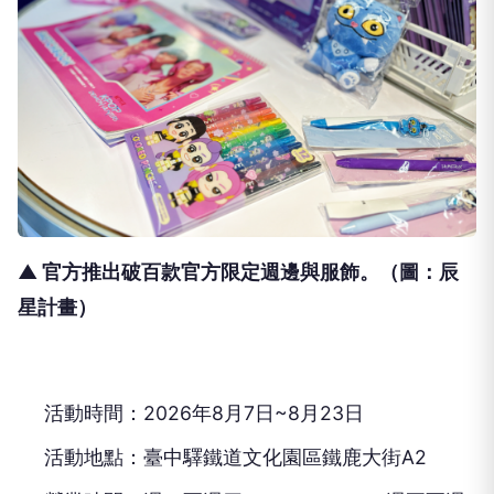
▲ 官方推出破百款官方限定週邊與服飾。（圖：辰
星計畫）
活動時間：2026年8月7日~8月23日
活動地點：臺中驛鐵道文化園區鐵鹿大街A2