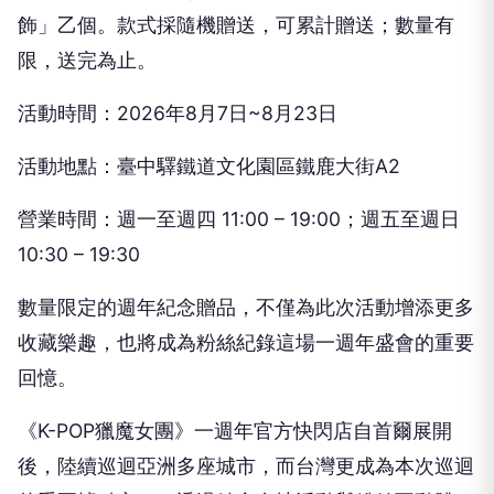
飾」乙個。款式採隨機贈送，可累計贈送；數量有
限，送完為止。
活動時間：2026年8月7日~8月23日
活動地點：臺中驛鐵道文化園區鐵鹿大街A2
營業時間：週一至週四 11:00 – 19:00；週五至週日
10:30 – 19:30
數量限定的週年紀念贈品，不僅為此次活動增添更多
收藏樂趣，也將成為粉絲紀錄這場一週年盛會的重要
回憶。
《K-POP獵魔女團》一週年官方快閃店自首爾展開
後，陸續巡迴亞洲多座城市，而台灣更成為本次巡迴