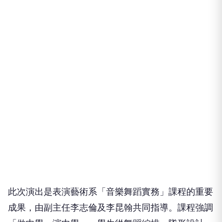
此次演出是表演藝術系「音樂舞蹈實務」課程的重要
成果，由副主任李志倫及李昆翰共同指導。課程強調