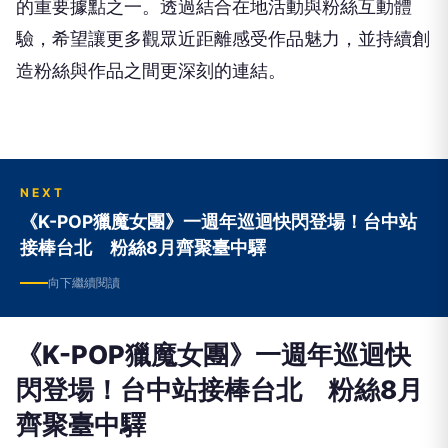
的重要據點之一。透過結合在地活動與粉絲互動體
驗，希望讓更多觀眾近距離感受作品魅力，並持續創
造粉絲與作品之間更深刻的連結。
NEXT
《K-POP獵魔女團》一週年巡迴快閃登場！台中站
接棒台北 粉絲8月齊聚臺中驛
向下繼續閱讀
《K-POP獵魔女團》一週年巡迴快
閃登場！台中站接棒台北 粉絲8月
齊聚臺中驛