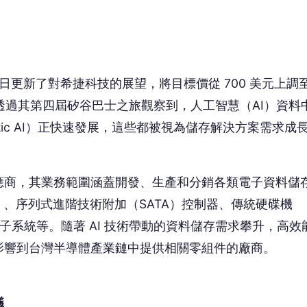
存子系統等。隨著 AI 技術帶動的資料儲存需求攀升，高效
影響到台灣半導體產業鏈中提供相關零組件的廠商。
議