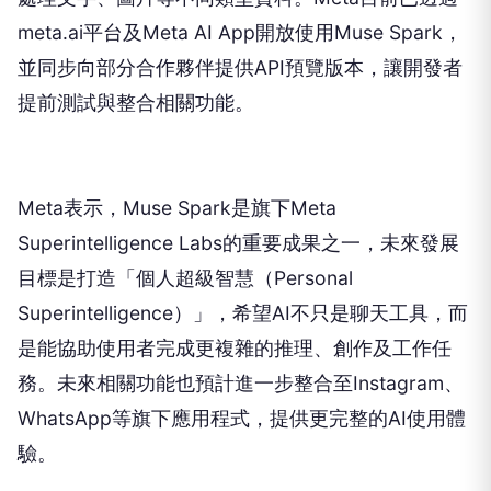
meta.ai平台及Meta AI App開放使用Muse Spark，
並同步向部分合作夥伴提供API預覽版本，讓開發者
提前測試與整合相關功能。
Meta表示，Muse Spark是旗下Meta
Superintelligence Labs的重要成果之一，未來發展
目標是打造「個人超級智慧（Personal
Superintelligence）」，希望AI不只是聊天工具，而
是能協助使用者完成更複雜的推理、創作及工作任
務。未來相關功能也預計進一步整合至Instagram、
WhatsApp等旗下應用程式，提供更完整的AI使用體
驗。