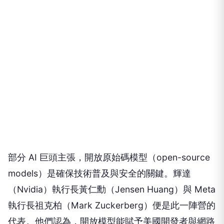
部分 AI 巨頭主張，開放原始碼模型（open-source
models）是確保技術普及與安全的關鍵。輝達
（Nvidia）執行長黃仁勳（Jensen Huang）與 Meta
執行長祖克柏（Mark Zuckerberg）便是此一陣營的
代表。他們認為，開放模型能賦予美國開發者與網路