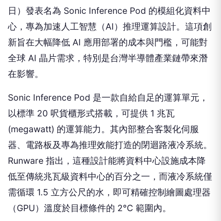
日）發表名為 Sonic Inference Pod 的模組化資料中
心，專為加速人工智慧（AI）推理運算設計。這項創
新旨在大幅降低 AI 應用部署的成本與門檻，可能對
全球 AI 晶片需求，特別是台灣半導體產業鏈帶來潛
在影響。
Sonic Inference Pod 是一款自給自足的運算單元，
以標準 20 呎貨櫃形式搭載，可提供 1 兆瓦
(megawatt) 的運算能力。其內部整合客製化伺服
器、電路板及專為推理效能打造的閉迴路液冷系統。
Runware 指出，這種設計能將資料中心設施成本降
低至傳統兆瓦級資料中心的百分之一，而液冷系統僅
需循環 1.5 立方公尺的水，即可精確控制繪圖處理器
（GPU）溫度於目標條件的 2°C 範圍內。