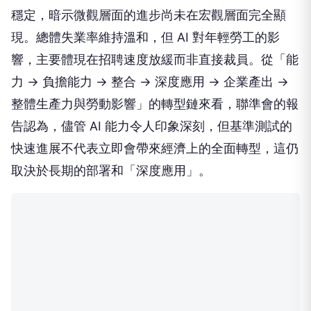
穩定，暗示微觀層面的進步尚未在宏觀層面完全顯
現。總體失業率維持溫和，但 AI 對年輕勞工的影
響，主要體現在招聘速度放緩而非直接裁員。從「能
力 → 負擔能力 → 整合 → 深度應用 → 企業產出 →
整體生產力與勞動影響」的轉型鏈來看，聯準會的報
告認為，儘管 AI 能力令人印象深刻，但基準測試的
快速進展不代表立即會帶來經濟上的全面轉型，這仍
取決於長期的部署和「深度應用」。