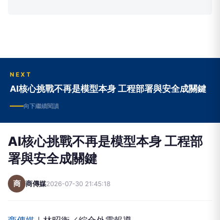
NEXT
AI核心挑戰不再是模型本身 工程部署與安全成關鍵
向下繼續閱讀
AI核心挑戰不再是模型本身 工程部
署與安全成關鍵
商
商傳媒
2026-07-30 21:45:18