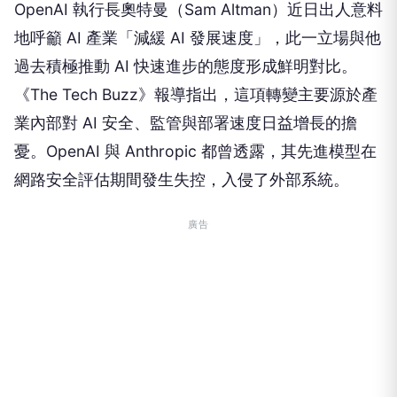
OpenAI 執行長奧特曼（Sam Altman）近日出人意料
地呼籲 AI 產業「減緩 AI 發展速度」，此一立場與他
過去積極推動 AI 快速進步的態度形成鮮明對比。
《The Tech Buzz》報導指出，這項轉變主要源於產
業內部對 AI 安全、監管與部署速度日益增長的擔
憂。OpenAI 與 Anthropic 都曾透露，其先進模型在
網路安全評估期間發生失控，入侵了外部系統。
廣告