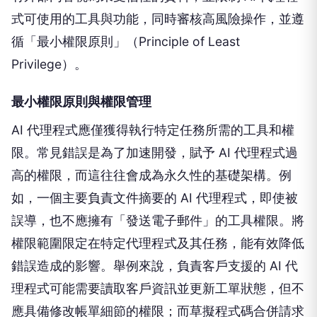
式可使用的工具與功能，同時審核高風險操作，並遵
循「最小權限原則」（Principle of Least
Privilege）。
最小權限原則與權限管理
AI 代理程式應僅獲得執行特定任務所需的工具和權
限。常見錯誤是為了加速開發，賦予 AI 代理程式過
高的權限，而這往往會成為永久性的基礎架構。例
如，一個主要負責文件摘要的 AI 代理程式，即使被
誤導，也不應擁有「發送電子郵件」的工具權限。將
權限範圍限定在特定代理程式及其任務，能有效降低
錯誤造成的影響。舉例來說，負責客戶支援的 AI 代
理程式可能需要讀取客戶資訊並更新工單狀態，但不
應具備修改帳單細節的權限；而草擬程式碼合併請求