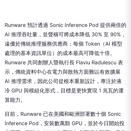
Runware 預計透過 Sonic Inference Pod 提供兩倍的
AI 推理吞吐量，並聲稱可將成本降低 30% 至 90%，
遠優於傳統推理服務供應商；每個 Token（AI 模型
處理的基本資訊單位）的成本最高可降低十倍。
Runware 共同創辦人暨執行長 Flaviu Radulescu 表
示，傳統資料中心在電力與散熱方面難以有效擴展
AI 推理需求，因此公司從根本重新設計，專注於液
冷 GPU 與模組化形式，目標是更快實現 1 兆瓦的運
算能力。
目前，Runware 已在美國和歐洲部署數十個 Sonic
Inference Pod，安裝數萬顆 GPU，並於今日開始投