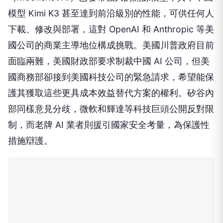
模型 Kimi K3 甚至達到前沿級別的性能，可供任何人
下載、修改與部署，這對 OpenAI 和 Anthropic 等美
國公司的商業主導地位構成挑戰。美國川普政府目前
面臨兩難，美國財政部要求制裁中國 AI 公司，但美
國商務部卻接到美國科技公司的緊急請求，希望能保
護其獲取這些更具成本效益替代方案的權利。矽谷內
部同樣意見分歧，微軟和輝達等科技巨頭公開反對限
制，而老牌 AI 業者則援引國家安全考量，為保護性
措施辯護。