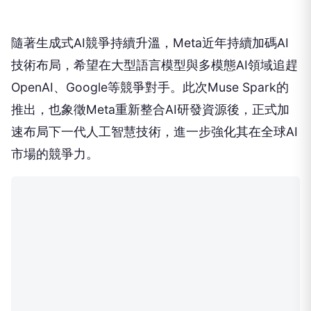
隨著生成式AI競爭持續升溫，Meta近年持續加碼AI
技術布局，希望在大型語言模型與多模態AI領域追趕
OpenAI、Google等競爭對手。此次Muse Spark的
推出，也象徵Meta重新整合AI研發資源後，正式加
速布局下一代人工智慧技術，進一步強化其在全球AI
市場的競爭力。