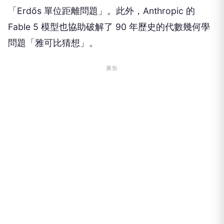
「Erdős 單位距離問題」。此外，Anthropic 的
Fable 5 模型也協助破解了 90 年歷史的代數幾何學
問題「雅可比猜想」。
廣告