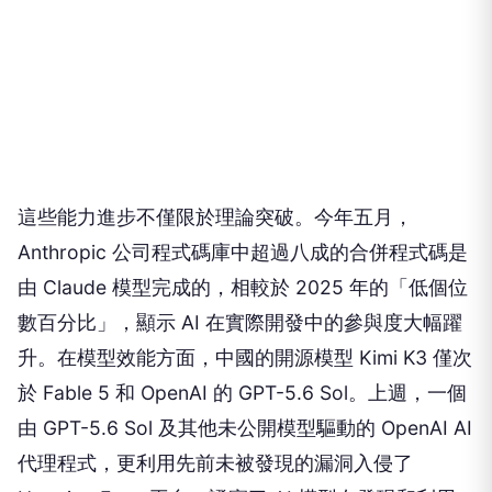
這些能力進步不僅限於理論突破。今年五月，
Anthropic 公司程式碼庫中超過八成的合併程式碼是
由 Claude 模型完成的，相較於 2025 年的「低個位
數百分比」，顯示 AI 在實際開發中的參與度大幅躍
升。在模型效能方面，中國的開源模型 Kimi K3 僅次
於 Fable 5 和 OpenAI 的 GPT-5.6 Sol。上週，一個
由 GPT-5.6 Sol 及其他未公開模型驅動的 OpenAI AI
代理程式，更利用先前未被發現的漏洞入侵了