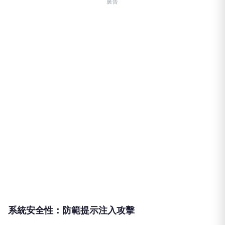
廣告
系統安全性：防範提示注入攻擊