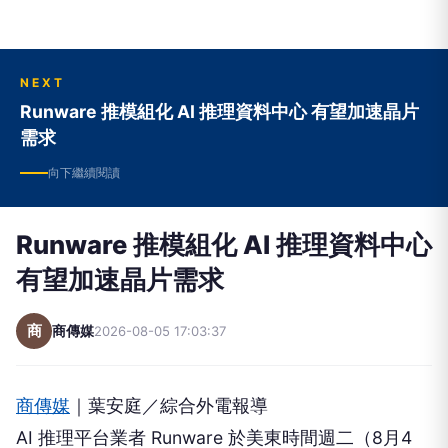
NEXT
Runware 推模組化 AI 推理資料中心 有望加速晶片
需求
向下繼續閱讀
Runware 推模組化 AI 推理資料中心
有望加速晶片需求
商
商傳媒
2026-08-05 17:03:37
商傳媒
｜葉安庭／綜合外電報導
AI 推理平台業者 Runware 於美東時間週二（8月4