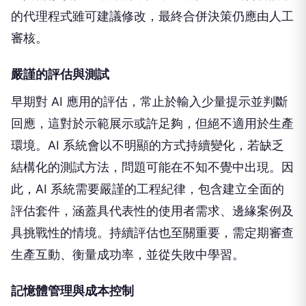
的代理程式雖可建議修改，最終合併決策仍應由人工
審核。
嚴謹的評估與測試
早期對 AI 應用的評估，常止於輸入少量提示並判斷
回應，這對於示範展示或許足夠，但絕不適用於生產
環境。AI 系統會以不明顯的方式持續變化，若缺乏
結構化的測試方法，問題可能在不知不覺中出現。因
此，AI 系統需要嚴謹的工程紀律，包含建立全面的
評估套件，涵蓋具代表性的使用者需求、邊緣案例及
具挑戰性的情境。持續評估也至關重要，需定期審查
生產互動、衡量成功率，並從失敗中學習。
記憶體管理與成本控制