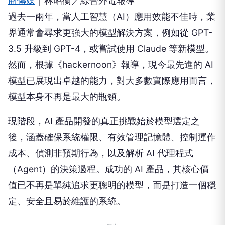
商傳媒
｜林昭衡／綜合外電報導
過去一兩年，當人工智慧（AI）應用效能不佳時，業
界通常會尋求更強大的模型解決方案，例如從 GPT-
3.5 升級到 GPT-4，或嘗試使用 Claude 等新模型。
然而，根據《hackernoon》報導，現今最先進的 AI
模型已展現出卓越的能力，對大多數實際應用而言，
模型本身不再是最大的瓶頸。
現階段，AI 產品開發的真正挑戰始於模型選定之
後，涵蓋確保系統權限、有效管理記憶體、控制運作
成本、偵測非預期行為，以及解析 AI 代理程式
（Agent）的決策過程。成功的 AI 產品，其核心價
值已不再是單純追求更聰明的模型，而是打造一個穩
定、安全且易於維護的系統。