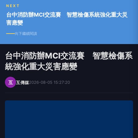
NEXT
台中消防辦MCI交流賽 智慧檢傷系統強化重大災
害應變
向下繼續閱讀
台中消防辦MCI交流賽 智慧檢傷系
統強化重大災害應變
互
互傳媒
2026-08-05 15:27:20