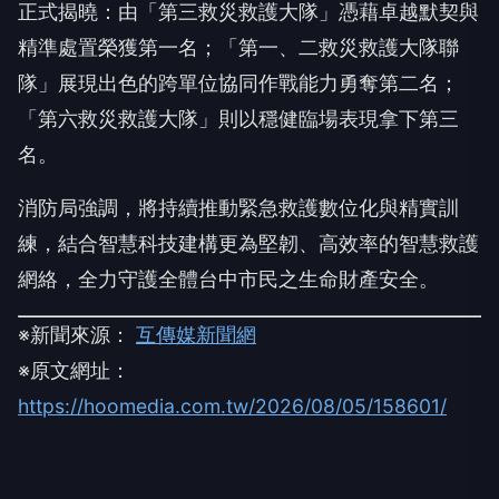
正式揭曉：由「第三救災救護大隊」憑藉卓越默契與
精準處置榮獲第一名；「第一、二救災救護大隊聯
隊」展現出色的跨單位協同作戰能力勇奪第二名；
「第六救災救護大隊」則以穩健臨場表現拿下第三
名。
消防局強調，將持續推動緊急救護數位化與精實訓
練，結合智慧科技建構更為堅韌、高效率的智慧救護
網絡，全力守護全體台中市民之生命財產安全。
※新聞來源：
互傳媒新聞網
※原文網址：
https://hoomedia.com.tw/2026/08/05/158601/