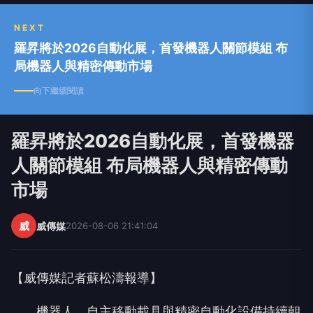
NEXT
羅昇將於2026自動化展，首發機器人關節模組 布
局機器人與精密傳動市場
向下繼續閱讀
羅昇將於2026自動化展，首發機器
人關節模組 布局機器人與精密傳動
市場
威
威傳媒
2026-08-06 21:41:04
【威傳媒記者蘇松濤報導】
機器人、自主移動載具與精密自動化設備持續朝