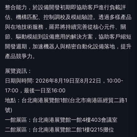
整合能力，於設備開發初期即協助客戶進行負載評
估、機構匹配、控制調校及模組驗證。透過多樣產品
與在地技術服務，羅昇將持續完善從核心元件、關
節、驅動模組到設備應用的解決方案，協助客戶縮短
開發週期，加速機器人與精密自動化設備落地，提升
產品競爭力。
展覽資訊：
日期與時間: 2026年8月19日至8月22日，10:00-
17:00，最後一日至16:00
地點：台北南港展覽館1館(台北市南港區經貿二路1
號)
一館展區：台北南港展覽館一館4樓403會議室
二館展區：台北南港展覽館二館1樓Q215攤位