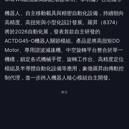
機器人、自主移動載具與精密自動化設備，持續朝向
高精度、高扭矩與小型化設計發展。羅昇（8374）
將於2026自動化展，發表首款自主研發的
ACTDG45-O機器人關節模組。產品是將高扭矩DD
Motor、專用諧波減速機、中空旋轉平台整合於單一
機構，鎖定各式機械手臂、旋轉工作台、高精度定位
模組及半導體自動化設備等應用，象徵羅昇由傳動控
制代理，進一步跨入機器人核心模組自主開發。
廣告