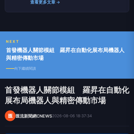
查看更多文章 →
得信賴的媒體
NEXT
首發機器人關節模組 羅昇在自動化展布局機器人
與精密傳動市場
向下繼續閱讀
首發機器人關節模組 羅昇在自動化
展布局機器人與精密傳動市場
匯
匯流新聞網CNEWS
2026-08-06 18:37:34