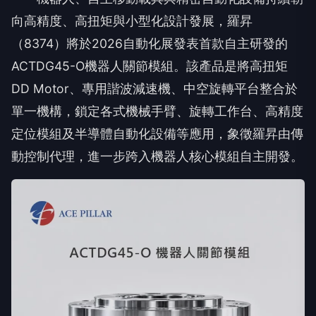
向高精度、高扭矩與小型化設計發展，羅昇
（8374）將於2026自動化展發表首款自主研發的
ACTDG45-O機器人關節模組。該產品是將高扭矩
DD Motor、專用諧波減速機、中空旋轉平台整合於
單一機構，鎖定各式機械手臂、旋轉工作台、高精度
定位模組及半導體自動化設備等應用，象徵羅昇由傳
動控制代理，進一步跨入機器人核心模組自主開發。