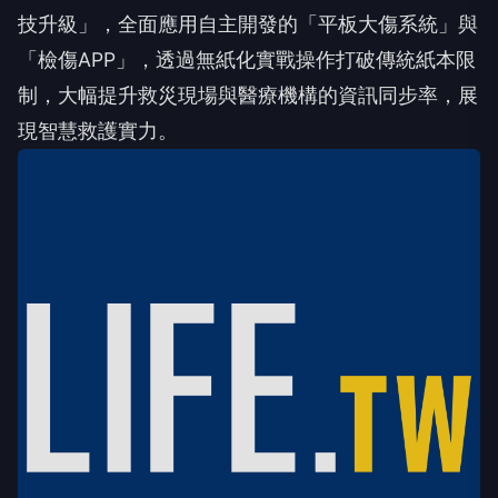
技升級」，全面應用自主開發的「平板大傷系統」與
「檢傷APP」，透過無紙化實戰操作打破傳統紙本限
制，大幅提升救災現場與醫療機構的資訊同步率，展
現智慧救護實力。