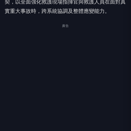
契，以全面強化救護現場指揮官與救護人員在面對真
實重大事故時，跨系統協調及整體應變能力。
廣告