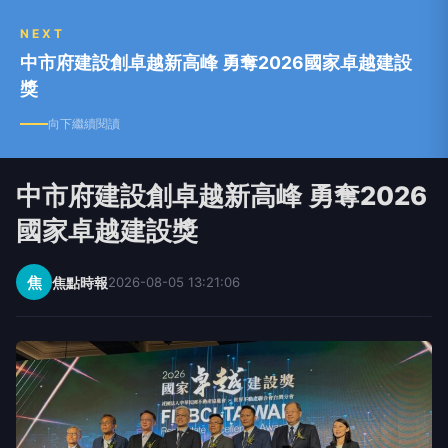
NEXT
中市府建設創卓越新高峰 勇奪2026國家卓越建設
獎
向下繼續閱讀
中市府建設創卓越新高峰 勇奪2026
國家卓越建設獎
焦
焦點時報
2026-08-05 13:21:06