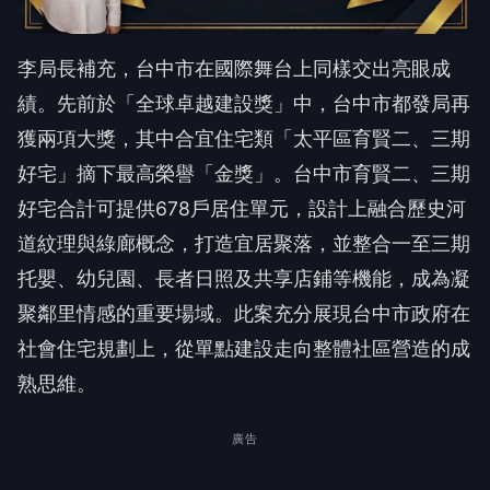
李局長補充，台中市在國際舞台上同樣交出亮眼成
績。先前於「全球卓越建設獎」中，台中市都發局再
獲兩項大獎，其中合宜住宅類「太平區育賢二、三期
好宅」摘下最高榮譽「金獎」。台中市育賢二、三期
好宅合計可提供678戶居住單元，設計上融合歷史河
道紋理與綠廊概念，打造宜居聚落，並整合一至三期
托嬰、幼兒園、長者日照及共享店鋪等機能，成為凝
聚鄰里情感的重要場域。此案充分展現台中市政府在
社會住宅規劃上，從單點建設走向整體社區營造的成
熟思維。
廣告