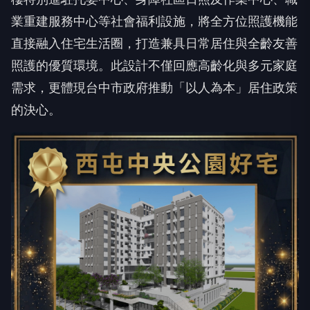
直接融入住宅生活圈，打造兼具日常居住與全齡友善
照護的優質環境。此設計不僅回應高齡化與多元家庭
需求，更體現台中市政府推動「以人為本」居住政策
的決心。