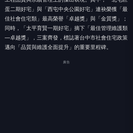
蛋二期好宅」與「西屯中央公園好宅」連袂榮獲「最
佳社會住宅類」最高榮譽「卓越獎」與「金質獎」；
同時，「太平育賢一期好宅」摘下「最佳管理維護類
—卓越獎」，三案齊發，標誌著台中市社會住宅政策
邁向「品質與維護全面提升」的重要里程碑。
廣告