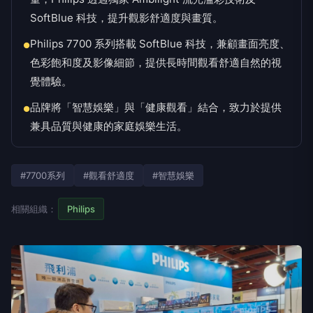
SoftBlue 科技，提升觀影舒適度與畫質。
Philips 7700 系列搭載 SoftBlue 科技，兼顧畫面亮度、
●
色彩飽和度及影像細節，提供長時間觀看舒適自然的視
覺體驗。
品牌將「智慧娛樂」與「健康觀看」結合，致力於提供
●
兼具品質與健康的家庭娛樂生活。
#7700系列
#觀看舒適度
#智慧娛樂
相關組織：
Philips