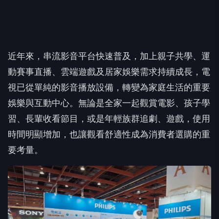
近年來，串流影音平台快速普及，加上親子共學、運
動賽事直播、雲端遊戲及居家娛樂需求持續成長，電
視已從單純的影音播放設備，轉變為家庭生活的重要
娛樂與互動中心。無論是全家一起觀賞電影、孩子學
習、長輩收看節目，或是年輕族群追劇、遊戲，使用
時間明顯增加，也讓觀看舒適性成為消費者選購的重
要考量。