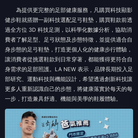
過全方位 3D 科技足測，以科學化數據分析，協助消
費者了解足型、足弓狀態及步態特徵，並提供適合自
身步態的足弓鞋墊，打造更個人化的健康步行體驗，
讓消費者從挑選鞋款到日常穿著，都能獲得更符合自
身需求的足部照護。LA NEW 表示，品牌長期投入足
部研究、運動科技與機能設計，希望透過創新科技讓
更多人重新認識自己的步態，將健康落實於每天的每
一步，打造兼具舒適、機能與美學的鞋履體驗。