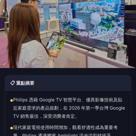
📋 重點摘要
Philips 憑藉 Google TV 智慧平台、優異影像技術及貼
●
近家庭需求的產品規劃，在 2026 年第一季台灣 Google
TV 銷售最佳，深受消費者肯定。
現代家庭電視使用時間增加，觀看舒適性成為重要考
●
量，Philips 透過獨家 Ambilight 流光溢彩技術及