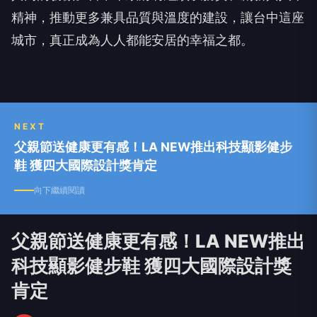
NEXT
父親節送健康更有感！LA NEW推出科技顯影健步
鞋 獲四大國際設計獎肯定
向下繼續閱讀
父親節送健康更有感！LA NEW推出
科技顯影健步鞋 獲四大國際設計獎
肯定
威
威傳媒
2026-08-03 21:28:34