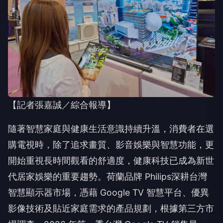
【記者張嘉誠／綜合報導】
隨著智慧家庭與健康生活意識持續升溫，消費者在選
購電視時，除了追求畫質、影音娛樂與智慧功能，更
開始重視長時間觀看的舒適度，健康科技已成為新世
代居家娛樂的重要趨勢。荷蘭品牌 Philips深耕台灣
智慧顯示器市場，憑藉 Google TV 智慧平台、優異
影像技術及貼近家庭需求的產品規劃，根據第三方市