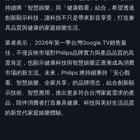
持續將「智慧娛樂」與「健康觀看」結合，希望透過
創新顯示科技，讓科技不只是帶來影音享受，打造兼
具品質與健康的家庭娛樂生活。
業者表示， 2026年第一季台灣Google TV銷售最
佳，不僅反映市場對Philips品牌實力與產品品質的高
度肯定，也顯示健康科技與智慧娛樂正逐漸成為消費
市場的新主流。未來，Philips 將持續秉持「安心觀
看、智慧娛樂、全家共享」的品牌理念，結合創新顯
示技術、智慧應用，推出更多符合台灣家庭需求的產
品，陪伴消費者打造兼具健康、科技與美好生活品質
的新世代家庭娛樂體驗。