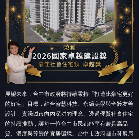
展望未來，台中市政府將持續秉持「打造比豪宅更好
的好宅」目標，結合智慧科技、永續美學與全齡友善
設計，實踐城市向內深耕的理念。透過優質社會住宅
的持續推動，讓每一位台中市民都能享有兼具高品
質、溫度與尊嚴的宜居環境。台中市政府都市發展局
將以本次獲獎為新起點，精益求精，持續提升規劃、
施工與管理標準，讓台中好宅成為全國社會住宅的標