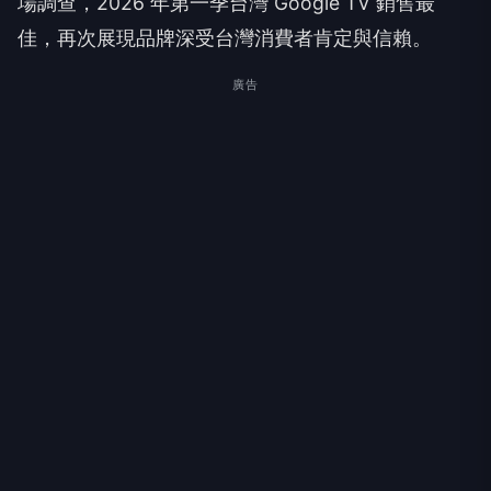
場調查，2026 年第一季台灣 Google TV 銷售最
佳，再次展現品牌深受台灣消費者肯定與信賴。
廣告