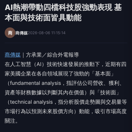
AI熱潮帶動四檔科技股強勁表現 基
本面與技術面皆具動能
商
商傳媒
2026-08-06 11:15:14
商傳媒
｜方承業／綜合外電報導
在人工智慧（AI）技術快速發展的推動下，近期有四
家美國企業在各自領域展現了強勁的「基本面」
（fundamental analysis，指評估公司營收、獲利、
資產等財務數據以判斷其內在價值）與「技術面」
（technical analysis，指分析股價走勢圖與交易量等
市場行為以預測未來股價方向）動能，吸引市場高度
關注。