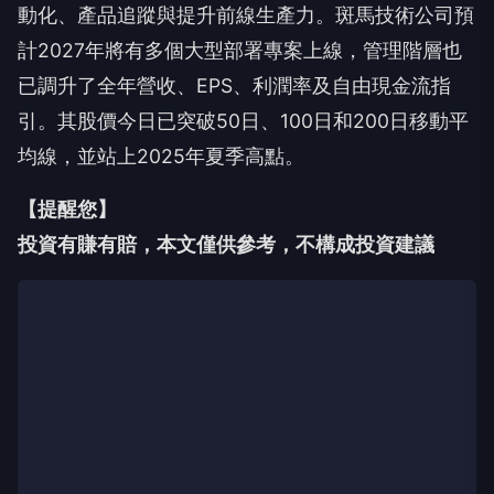
動化、產品追蹤與提升前線生產力。斑馬技術公司預
計2027年將有多個大型部署專案上線，管理階層也
已調升了全年營收、EPS、利潤率及自由現金流指
引。其股價今日已突破50日、100日和200日移動平
均線，並站上2025年夏季高點。
【提醒您】
投資有賺有賠，本文僅供參考，不構成投資建議