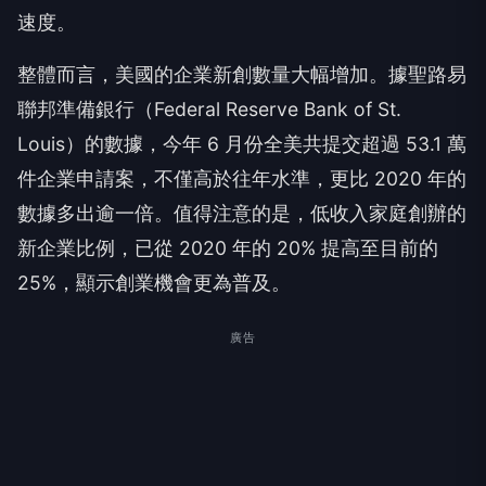
速度。
整體而言，美國的企業新創數量大幅增加。據聖路易
聯邦準備銀行（Federal Reserve Bank of St.
Louis）的數據，今年 6 月份全美共提交超過 53.1 萬
件企業申請案，不僅高於往年水準，更比 2020 年的
數據多出逾一倍。值得注意的是，低收入家庭創辦的
新企業比例，已從 2020 年的 20% 提高至目前的
25%，顯示創業機會更為普及。
廣告