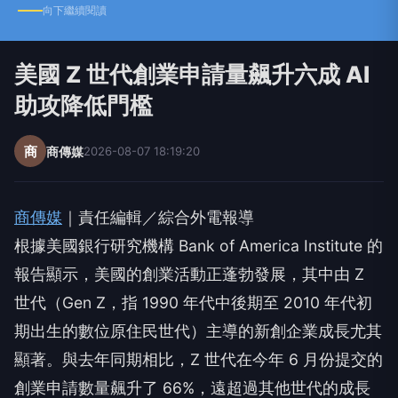
向下繼續閱讀
美國 Z 世代創業申請量飆升六成 AI
助攻降低門檻
商
商傳媒
2026-08-07 18:19:20
商傳媒
｜責任編輯／綜合外電報導
根據美國銀行研究機構 Bank of America Institute 的
報告顯示，美國的創業活動正蓬勃發展，其中由 Z
世代（Gen Z，指 1990 年代中後期至 2010 年代初
期出生的數位原住民世代）主導的新創企業成長尤其
顯著。與去年同期相比，Z 世代在今年 6 月份提交的
創業申請數量飆升了 66%，遠超過其他世代的成長