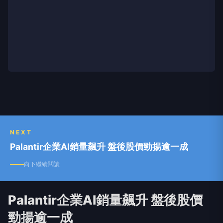
NEXT
Palantir企業AI銷量飆升 盤後股價勁揚逾一成
向下繼續閱讀
Palantir企業AI銷量飆升 盤後股價
勁揚逾一成