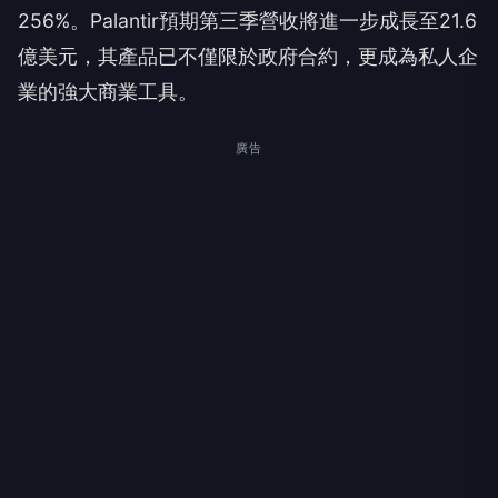
256%。Palantir預期第三季營收將進一步成長至21.6
億美元，其產品已不僅限於政府合約，更成為私人企
業的強大商業工具。
廣告