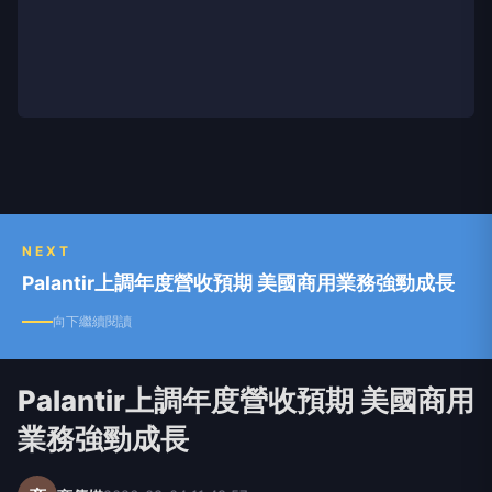
NEXT
Palantir上調年度營收預期 美國商用業務強勁成長
向下繼續閱讀
Palantir上調年度營收預期 美國商用
業務強勁成長