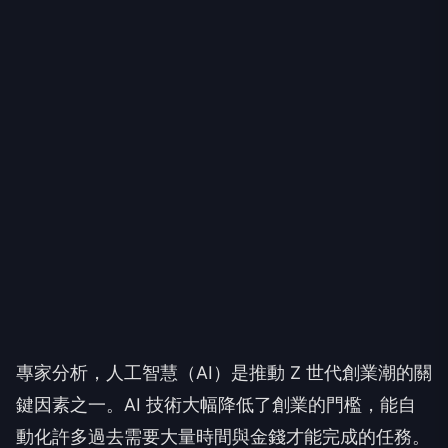
專家分析，人工智慧（AI）是推動 Z 世代創業潮的關
鍵因素之一。AI 技術大幅降低了創業的門檻，能自
動化許多過去需要大量時間與金錢才能完成的任務。