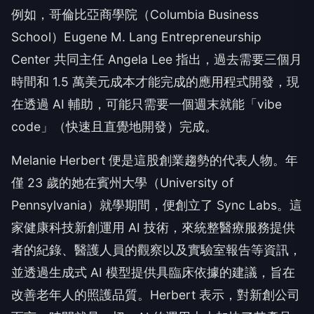
例如，哥倫比亞商學院（Columbia Business
School）Eugene M. Lang Entrepreneurship
Center 共同主任 Angela Lee 指出，過去需要三個月
時間和 1.5 萬美元成本才能完成的應用程式開發，現
在透過 AI 輔助，可能只需要一個週末就能「vibe
code」（快速且直覺地開發）完成。
Melanie Herbert 便是這股創業趨勢的代表人物。年
僅 23 歲的她在賓州大學（University of
Pennsylvania）就學期間，便創立了 Sync Labs。這
家健康科技新創運用 AI 技術，來統整醫療服務提供
者的紀錄、醫護人員的觀察以及實驗室報告等資訊，
並透過生成式 AI 模型提供具臨床依據的建議，旨在
改善老年人的照護品質。Herbert 表示，對新創公司