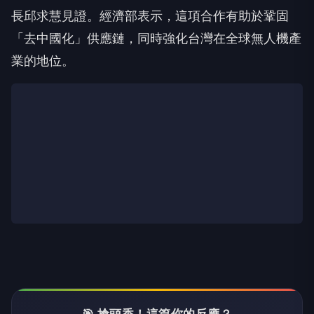
長邱求慧見證。經濟部表示，這項合作有助於鞏固
「去中國化」供應鏈，同時強化台灣在全球無人機產
業的地位。