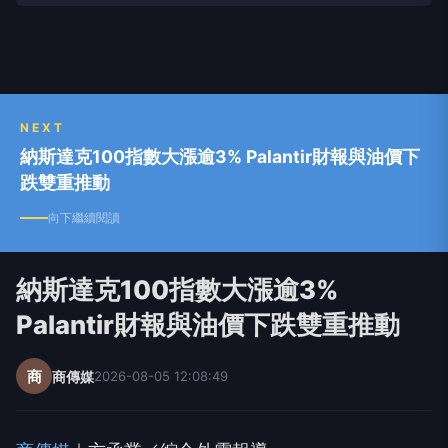
NEXT
納斯達克100指數大漲逾3% Palantir財報與油價下
跌雙重推動
向下繼續閱讀
納斯達克100指數大漲逾3%
Palantir財報與油價下跌雙重推動
商
商傳媒
2026-08-05 12:08:49