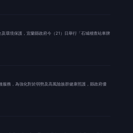
全及環境保護，宜蘭縣政府今（21）日舉行「石城稽查站車牌
接種服務，為強化對於弱勢及高風險族群健康照護，縣政府優