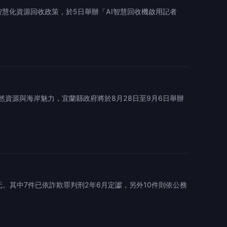
慧化資源回收政策，於5日舉辦「AI智慧回收機啟用記者
資源與海岸魅力，宜蘭縣政府將於8月28日至9月6日舉辦
。其中7件已依詐欺罪判刑2年6月定讞，另外10件則依公務