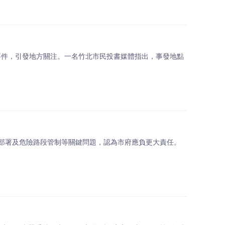
亡事件，引發地方關注。一名竹北市民投書媒體指出，事發地點
部署及危險路段管制等關鍵問題，認為市府應負更大責任。