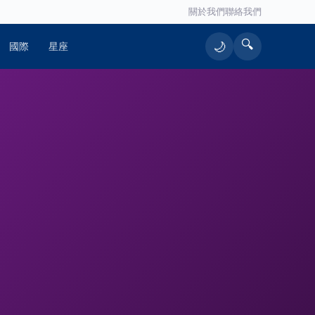
關於我們
聯絡我們
🔍
🌙
國際
星座