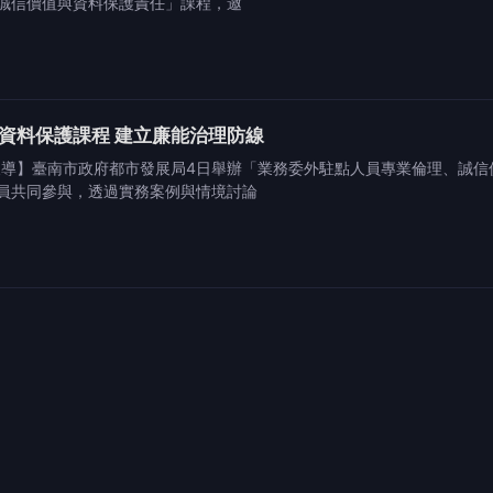
誠信價值與資料保護責任」課程，邀
資料保護課程 建立廉能治理防線
報導】臺南市政府都市發展局4日舉辦「業務委外駐點人員專業倫理、誠
員共同參與，透過實務案例與情境討論