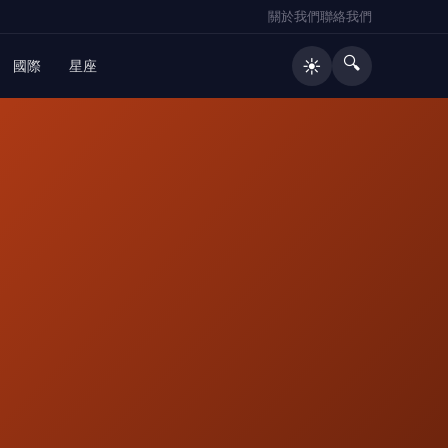
關於我們
聯絡我們
🔍
☀️
國際
星座