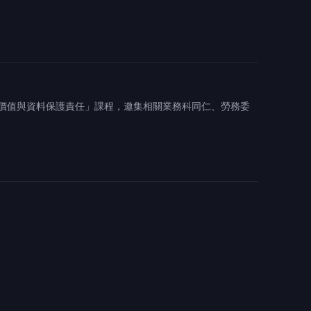
信價值與資料保護責任」課程，邀集相關業務科同仁、勞務委