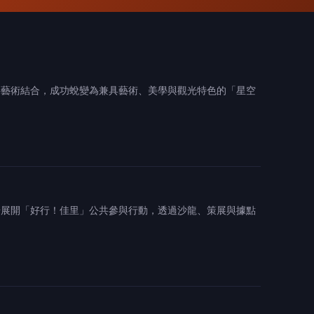
共藝術結合，成功蛻變為兼具藝術、美學與觀光特色的「星空
步展開「好行！佳里」公共參與行動，透過沙龍、策展與據點