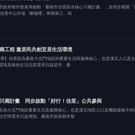
市政府都市發展局推動「臺南市佳里區水綠心川廊計畫」，並同步展開「
於佳里中山市場「啾咖哩」舉辦第三、四
廊工程 邀居民共創宜居生活環境
報導】佳里區為臺南大北門地區的重要生活與服務核心，也是溪北人口及
環境及綠色生活品質需求日益提升，臺
川廊計畫 同步啟動「好行！佳里」公共參與
區為大北門地區重要生活及服務核心，也是溪北地區人口及機能最集中的
活空間需求日益增加。臺南市政府都市發