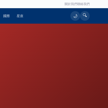
關於我們
聯絡我們
🔍
🌙
國際
星座