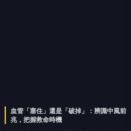
血管「塞住」還是「破掉」：辨識中風前
兆，把握救命時機