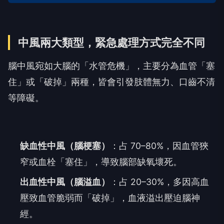
中風兩大類型，緊急處理方式完全不同
腦中風宛如大腦的「水管危機」，主要分為血管「塞
住」或「破掉」兩種，皆會引發肢體無力、口齒不清
等障礙。
缺血性中風（腦梗塞）
：占 70–80%，因血管狹
窄或血栓「塞住」，導致腦部缺氧壞死。
出血性中風（腦溢血）
：占 20–30%，多因高血
壓致血管脆弱而「破掉」，血液溢出壓迫腦神
經。