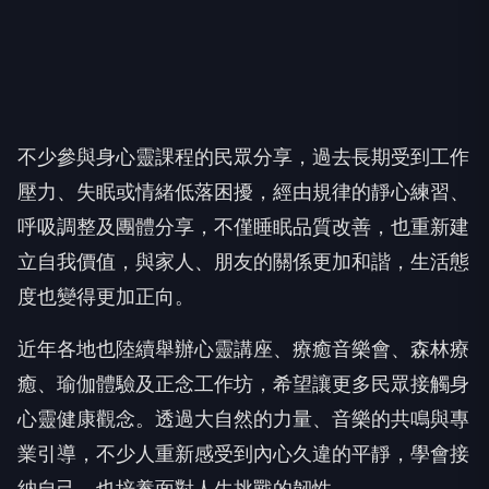
不少參與身心靈課程的民眾分享，過去長期受到工作
壓力、失眠或情緒低落困擾，經由規律的靜心練習、
呼吸調整及團體分享，不僅睡眠品質改善，也重新建
立自我價值，與家人、朋友的關係更加和諧，生活態
度也變得更加正向。
近年各地也陸續舉辦心靈講座、療癒音樂會、森林療
癒、瑜伽體驗及正念工作坊，希望讓更多民眾接觸身
心靈健康觀念。透過大自然的力量、音樂的共鳴與專
業引導，不少人重新感受到內心久違的平靜，學會接
納自己，也培養面對人生挑戰的韌性。