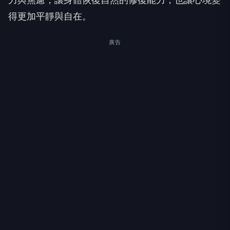
得更加平靜與自在。
廣告