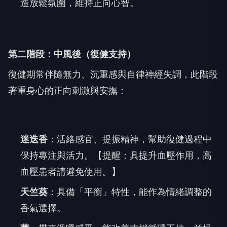
造放鬆氛圍，維持正向心智。
第二階段：中風後（復健支持）
復健期常伴隨無力、沉重感與自律神經失調，此階段
著重身心的正向刺激與安撫：
迷迭香
：活絡感官、提振精神，幫助復健過程中
保持專注與活力。【提醒：具提升血壓作用，高
血壓患者請避免使用。】
天竺葵
：具備「平衡」特性，能作為情緒調整的
香氣選擇。