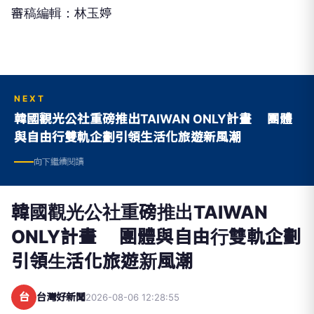
審稿編輯：林玉婷
NEXT
韓國觀光公社重磅推出TAIWAN ONLY計畫 團體
與自由行雙軌企劃引領生活化旅遊新風潮
向下繼續閱讀
韓國觀光公社重磅推出TAIWAN
ONLY計畫 團體與自由行雙軌企劃
引領生活化旅遊新風潮
台
台灣好新聞
2026-08-06 12:28:55