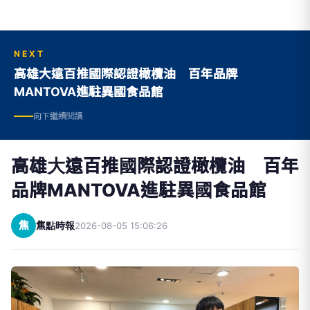
NEXT
高雄大遠百推國際認證橄欖油 百年品牌
MANTOVA進駐異國食品館
向下繼續閱讀
高雄大遠百推國際認證橄欖油 百年
品牌MANTOVA進駐異國食品館
焦
焦點時報
2026-08-05 15:06:26