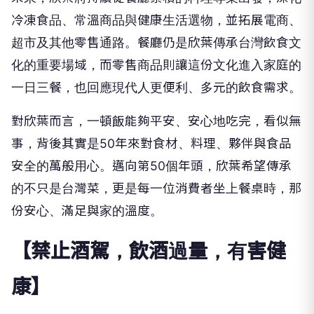
冷凍食品、常溫商品與健康生活選物，並拓展電商、
超市及其他零售通路。餐廳仍是欣葉傳承台灣飲食文
化的重要場域，而零售商品則讓這份文化進入家庭的
一日三餐，也回應現代人更便利、多元的飲食需求。
對欣葉而言，一頓飯能夠平安、安心地吃完，看似無
事，背後其實是50年來對食材、料理、夥伴與食品
安全的萬般用心。邁向第50個年頭，欣葉希望傳承
的不只是台灣菜，更是每一位消費者坐上餐桌時，那
份安心、滿足與家的溫度。
【禁止酒駕，飲酒過量，有害健
康】