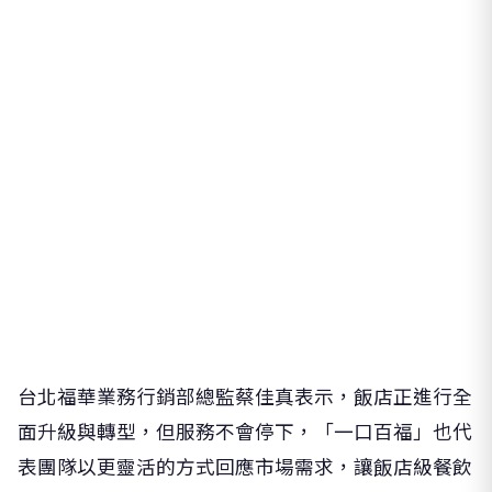
台北福華業務行銷部總監蔡佳真表示，飯店正進行全
面升級與轉型，但服務不會停下，「一口百福」也代
表團隊以更靈活的方式回應市場需求，讓飯店級餐飲