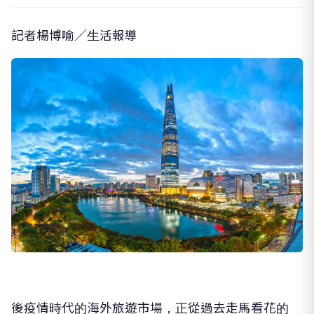
記者楊博喻／生活報導
後疫情時代的海外旅遊市場，正從過去走馬看花的