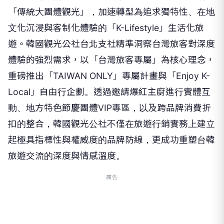
「傳統大團體觀光」，加速轉型為追求獨特性、在地
文化沉浸與客制化體驗的「K-Lifestyle」生活化旅
遊。韓國觀光公社台北支社精準洞察台灣旅客對深度
體驗的強烈需求，以「台灣旅客專屬」為核心理念，
重磅推出「TAIWAN ONLY」專屬計畫與「Enjoy K-
Local」自由行企劃。透過邀請爆紅主廚進行實體互
動、地方特色節慶團體VIP專區，以及跨品牌消費折
扣的整合，韓國觀光公社不僅在旅遊行銷實務上建立
起極具指標性與權威度的品牌防線，更成功重塑台韓
旅遊交流的深度與情感溫度。
廣告