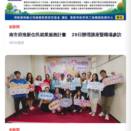
創新聞
南市府推新住民就業服務計畫 29日辦理講座暨職場參訪
46分鐘前
創新聞