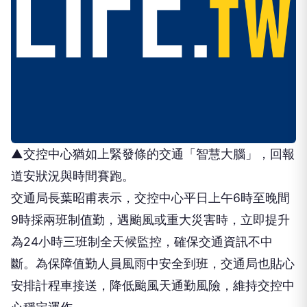
▲交控中心猶如上緊發條的交通「智慧大腦」，回報
道安狀況與時間賽跑。
交通局長葉昭甫表示，交控中心平日上午6時至晚間
9時採兩班制值勤，遇颱風或重大災害時，立即提升
為24小時三班制全天候監控，確保交通資訊不中
斷。為保障值勤人員風雨中安全到班，交通局也貼心
安排計程車接送，降低颱風天通勤風險，維持交控中