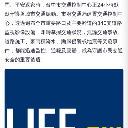
門、平安返家時，台中市交通控制中心正24小時默
默守護著城市交通脈動。市府交通局建置交通控制中
心，透過遍布全市重要路口及主要幹道的340支道路
監視影像設備，即時掌握交通狀況，無論交通事故、
道路施工、豪雨積淹水、颱風侵襲或地震等突發事
件，都能迅速監控、通報及應變，成為守護市民交通
安全的重要後盾。