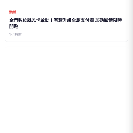
勁報
金門數位縣民卡啟動！智慧升級全島支付圈 加碼回饋限時
開跑
1小時前