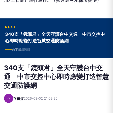
流-土石流）進行通報。（照片農村水保署提供）
NEXT
340支「鏡頭君」全天守護台中交通 中市交控中
心即時應變打造智慧交通防護網
向下繼續閱讀
340支「鏡頭君」全天守護台中交
通 中市交控中心即時應變打造智慧
交通防護網
互
互傳媒
2026-08-02 21:09:25