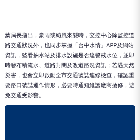
葉局長指出，豪雨或颱風來襲時，交控中心除監控道
路交通狀況外，也同步掌握「台中水情」APP及網站
資訊，監看抽水站及排水設施是否達警戒水位，並即
時發布積淹水、道路封閉及改道路況資訊；若遇天然
災害，也會立即啟動全市交通號誌連線檢查，確認重
要路口號誌運作情形，必要時通知維護廠商搶修，避
免交通受影響。