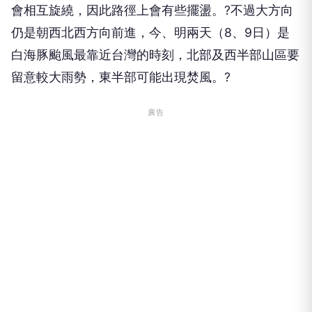
會相互旋繞，因此路徑上會有些擺盪。?不過大方向
仍是朝西北西方向前進，今、明兩天（8、9日）是
白海豚颱風最靠近台灣的時刻，北部及西半部山區要
留意較大雨勢，東半部可能出現焚風。?
廣告