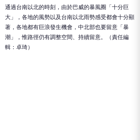
通過台南以北的時刻，由於巴威的暴風圈「十分巨
大」，各地的風勢以及台南以北雨勢感受都會十分顯
著，各地都有巨浪發生機會，中北部也要留意「暴
潮」，惟路徑仍有調整空間、持續留意。（責任編
輯：卓琦）