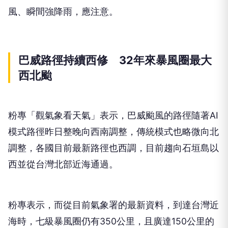
風、瞬間強降雨，應注意。
巴威路徑持續西修 32年來暴風圈最大
西北颱
粉專「觀氣象看天氣」表示，巴威颱風的路徑隨著AI
模式路徑昨日整晚向西南調整，傳統模式也略微向北
調整，各國目前最新路徑也西調，目前趨向石垣島以
西並從台灣北部近海通過。
粉專表示，而從目前氣象署的最新資料，到達台灣近
海時，七級暴風圈仍有350公里，且廣達150公里的