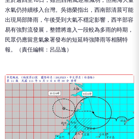
水氣仍持續移入台灣。吳德榮指出，西南部清晨可能
出現局部降雨，午後受到大氣不穩定影響，西半部容
易有強對流發展，整體將進入一段較為多雨的時期，
民眾仍應留意氣象署發布的短延時強降雨等相關特
報。（責任編輯：呂品逸）