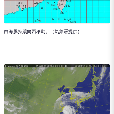
白海豚持續向西移動。（氣象署提供）