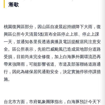
漸歇
桃園復興區部分，因山區自凌晨起持續降下大雨，復
興區公所今天清晨5點宣布全區停止上班、停止上課
一天，並通知各里長透過廣播及電話提醒居民注意安
全。區公所表示，先前巴威颱風已造成當地部分道路
受損，目前尚未完全修復，加上白海豚外圍環流恐再
帶來強降雨，可能影響省道、市道及部落聯絡道路通
行，因此為確保居民通勤安全，決定實施停班停課措
施。
台北市方面，市府氣象團隊指出，白海豚預計今天下