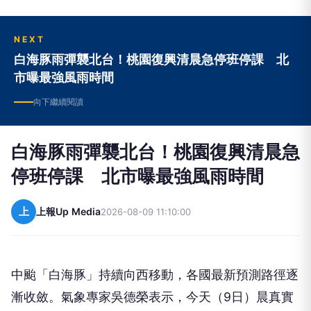
NEXT
白海豚雨彈襲北台！桃園復興清晨急停班停課 北
市曝最強風雨時間
向下繼續閱讀
白海豚雨彈襲北台！桃園復興清晨急
停班停課 北市曝最強風雨時間
上
上報Up Media
2026-08-09 11:10:00
中颱「白海豚」持續向西移動，各國最新預測路徑逐
漸收斂。氣象專家吳德榮表示，今天（9日）晨真實