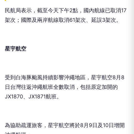
民航局表示，截至今天下午2點，國內航線已取消17
架次；國際及兩岸航線取消61架次、延誤3架次。
星宇航空
受到白海豚颱風持續影響沖繩地區，星宇航空8月8
日台灣往返沖繩航班全數取消，包括原定加開的
JX1870、JX1871航班。
為協助疏運旅客，星宇航空將於8月9日及10日增開