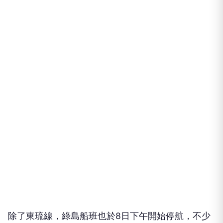
除了東琉線，綠島船班也於8日下午開始停航，不少