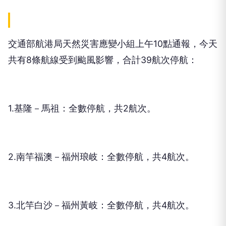
交通部航港局天然災害應變小組上午10點通報，今天
共有8條航線受到颱風影響，合計39航次停航：
1.基隆－馬祖：全數停航，共2航次。
2.南竿福澳－福州琅岐：全數停航，共4航次。
3.北竿白沙－福州黃岐：全數停航，共4航次。