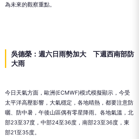
為未來的觀察重點。
吳德榮：週六日雨勢加大 下週西南部防
大雨
今日天氣方面，歐洲(ECMWF)模式模擬顯示，今受
太平洋高壓影響，大氣穩定，各地晴熱，都要注意防
曬、防中暑，午後山區偶有零星降雨。各地氣溫，北
部23至37度，中部24至36度，南部23至36度，東
部21至35度。