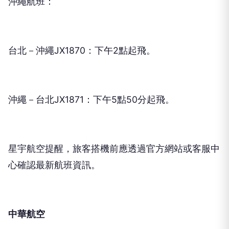
沖繩航班：
台北－沖繩JX1870：下午2點起飛。
沖繩－台北JX1871：下午5點50分起飛。
星宇航空提醒，旅客搭機前應透過官方網站或客服中
心確認最新航班資訊。
中華航空