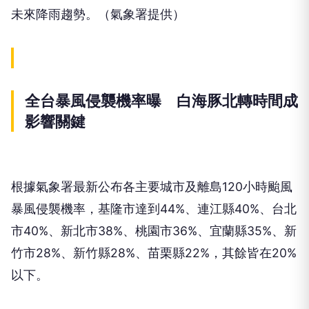
未來降雨趨勢。（氣象署提供）
全台暴風侵襲機率曝 白海豚北轉時間成
影響關鍵
根據氣象署最新公布各主要城市及離島120小時颱風
暴風侵襲機率，基隆市達到44%、連江縣40%、台北
市40%、新北市38%、桃園市36%、宜蘭縣35%、新
竹市28%、新竹縣28%、苗栗縣22%，其餘皆在20%
以下。