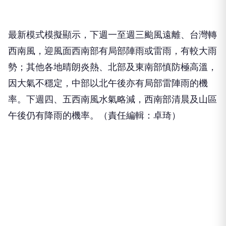
最新模式模擬顯示，下週一至週三颱風遠離、台灣轉
西南風，迎風面西南部有局部陣雨或雷雨，有較大雨
勢；其他各地晴朗炎熱、北部及東南部慎防極高溫，
因大氣不穩定，中部以北午後亦有局部雷陣雨的機
率。下週四、五西南風水氣略減，西南部清晨及山區
午後仍有降雨的機率。（責任編輯：卓琦）