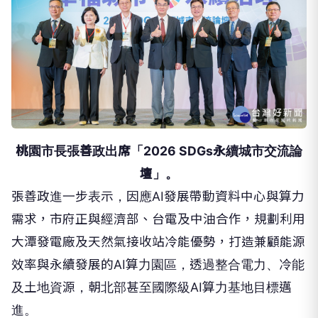
桃園市長張善政出席「2026 SDGs永續城市交流論
壇」。
張善政進一步表示，因應AI發展帶動資料中心與算力
需求，市府正與經濟部、台電及中油合作，規劃利用
大潭發電廠及天然氣接收站冷能優勢，打造兼顧能源
效率與永續發展的AI算力園區，透過整合電力、冷能
及土地資源，朝北部甚至國際級AI算力基地目標邁
進。