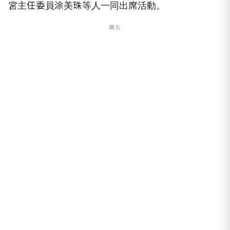
宮主任委員涂美珠等人一同出席活動。
廣告