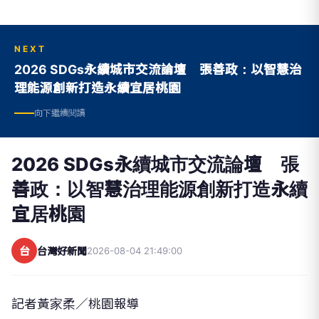
NEXT
2026 SDGs永續城市交流論壇 張善政：以智慧治
理能源創新打造永續宜居桃園
向下繼續閱讀
2026 SDGs永續城市交流論壇 張
善政：以智慧治理能源創新打造永續
宜居桃園
台
台灣好新聞
2026-08-04 21:49:00
記者黃家柔／桃園報導