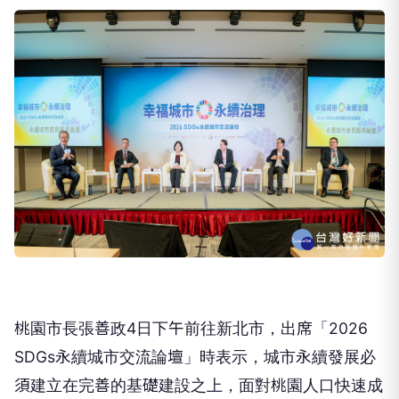
桃園市長張善政4日下午前往新北市，出席「2026
SDGs永續城市交流論壇」時表示，城市永續發展必
須建立在完善的基礎建設之上，面對桃園人口快速成