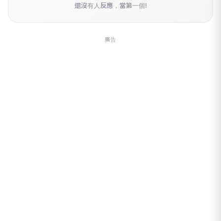
還沒有人反應，當第一個!
廣告