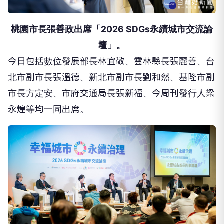
桃園市長張善政出席「2026 SDGs永續城市交流論
壇」。
今日包括數位發展部長林宜敬、雲林縣長張麗善、台
北市副市長張溫德、新北市副市長劉和然、基隆市副
市長方定安、市府交通局長張新福、今周刊發行人梁
永煌等均一同出席。