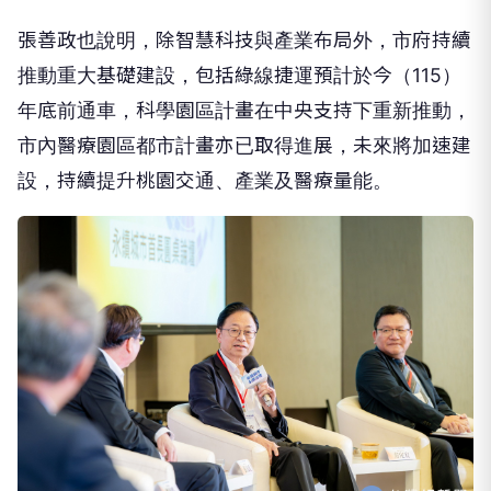
張善政也說明，除智慧科技與產業布局外，市府持續
推動重大基礎建設，包括綠線捷運預計於今（115）
年底前通車，科學園區計畫在中央支持下重新推動，
市內醫療園區都市計畫亦已取得進展，未來將加速建
設，持續提升桃園交通、產業及醫療量能。