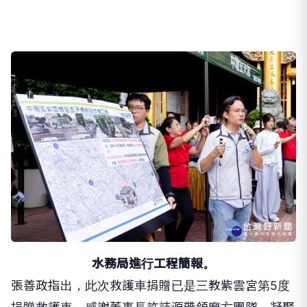
水務局進行工程簡報。
張善政指出，此次救護車捐贈已是三教紫雲宮第5度