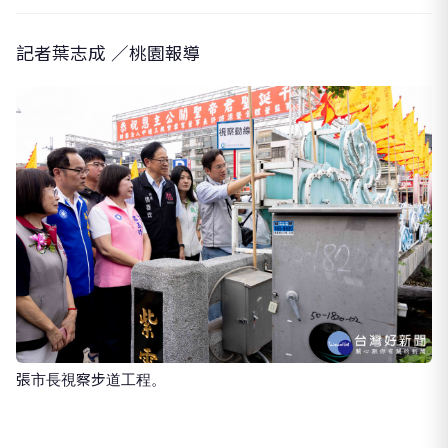
記者葉志成 ／桃園報導
張市長視察步道工程。