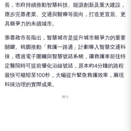
長，市府持續推動智慧科技、能源創新及重大建設，
逐步完善產業、交通與醫療等面向，打造更宜居、更
具競爭力的永續城市。
張善政市長指出，智慧城市是提升城市競爭力的重要
關鍵。桃園推動「救護一路通」計劃導入智慧交通科
技，透過電子圍籬與智慧號誌系統，讓救護車前往特
定醫院時可提前優化沿線號誌，原本約4分鐘的路程
最快可縮短至100秒，大幅提升緊急救護效率，展現
科技治理的實際成果。
廣告