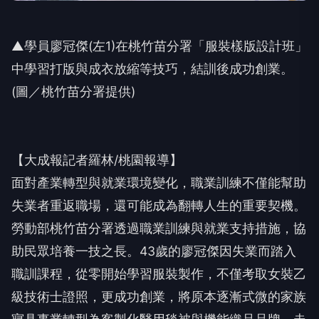
▲學員廖冠傑(左1)在桃竹苗分署「服裝樣版設計班」
中學習打版與成衣放縮等技巧，結訓後成功創業。
(圖／桃竹苗分署提供)
【大成報記者羅林/桃園報導】
面對產業轉型與就業環境變化，職業訓練不僅能幫助
失業者重返職場，還可能成為翻轉人生的重要契機。
勞動部桃竹苗分署透過職業訓練與就業支持措施，協
助民眾培養一技之長。43歲的廖冠傑因失業而踏入
職訓課程，從零開始學習服裝製作，不僅考取女裝乙
級技術士證照，更成功創業，將原本逐漸式微的家族