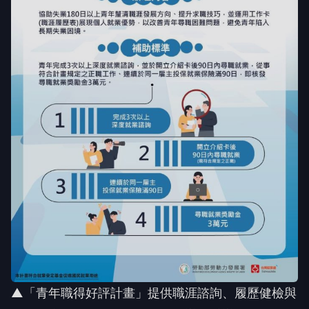
▲「青年職得好評計畫」提供職涯諮詢、履歷健檢與