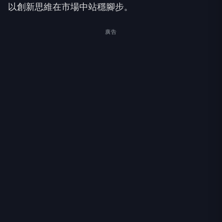
以創新思維在市場中站穩腳步。
廣告