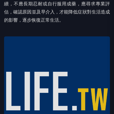
續，不應長期忍耐或自行服用成藥，應尋求專業評
估，確認原因並及早介入，才能降低症狀對生活造成
的影響，逐步恢復正常生活。