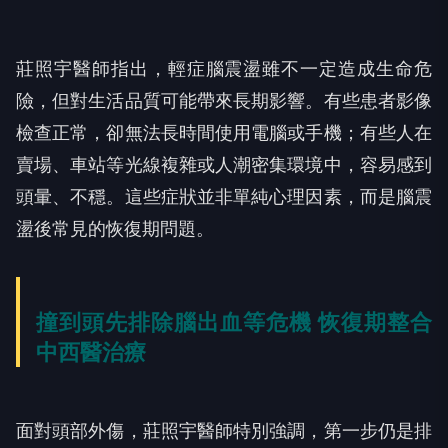
莊照宇醫師指出，輕症腦震盪雖不一定造成生命危
險，但對生活品質可能帶來長期影響。有些患者影像
檢查正常，卻無法長時間使用電腦或手機；有些人在
賣場、車站等光線複雜或人潮密集環境中，容易感到
頭暈、不穩。這些症狀並非單純心理因素，而是腦震
盪後常見的恢復期問題。
撞到頭先排除腦出血等危機 恢復期整合
中西醫治療
面對頭部外傷，莊照宇醫師特別強調，第一步仍是排