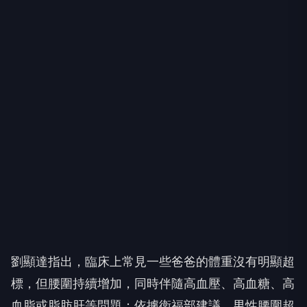
劉顯達指出，臨床上常見一些爸爸的體重沒有明顯超
標，但腰圍持續增加，同時伴隨高血壓、高血糖、高
血脂或脂肪肝等問題；依據衛福部建議，男性腰圍超