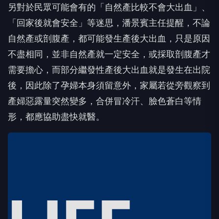
另對於民眾可能會有的「自然產比較不會大出血」、
「回家後就會安全」等迷思，潘景賓主任提醒，不論
自然產或剖腹產，都可能發生產後大出血，只是原因
不盡相同，並非自然產就一定安全，或採取剖腹產才
需要擔心，而部分繼發性產後大出血就是發生在出院
後，因此除了孕婦本身須留意外，家屬若從旁觀察到
產婦惡露量突然變多，合併冒冷汗、臉色蒼白等情
形，都應協助盡快就醫。