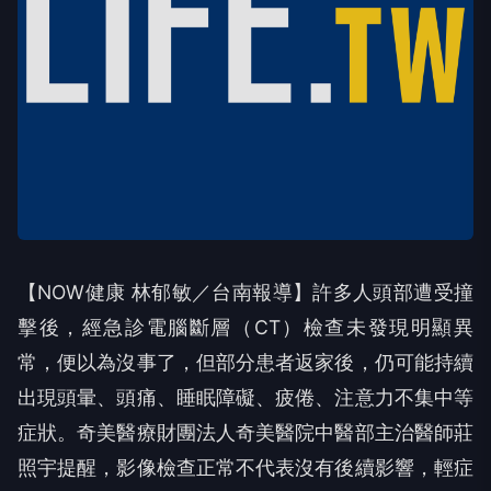
【NOW健康 林郁敏／台南報導】許多人頭部遭受撞
擊後，經急診電腦斷層（CT）檢查未發現明顯異
常，便以為沒事了，但部分患者返家後，仍可能持續
出現頭暈、頭痛、睡眠障礙、疲倦、注意力不集中等
症狀。奇美醫療財團法人奇美醫院中醫部主治醫師莊
照宇提醒，影像檢查正常不代表沒有後續影響，輕症