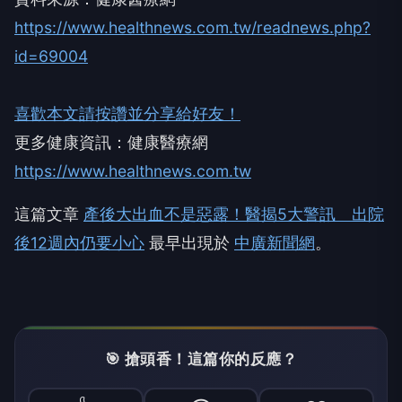
https://www.healthnews.com.tw/readnews.php?
id=69004
喜歡本文請按讚並分享給好友！
更多健康資訊：健康醫療網
https://www.healthnews.com.tw
這篇文章
產後大出血不是惡露！醫揭5大警訊 出院
後12週內仍要小心
最早出現於
中廣新聞網
。
🎯 搶頭香！這篇你的反應？