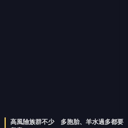
高風險族群不少 多胞胎、羊水過多都要