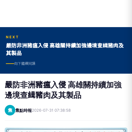
NEXT
嚴防非洲豬瘟入侵 高雄關持續加強邊境查緝豬肉及
其製品
向下繼續閱讀
嚴防非洲豬瘟入侵 高雄關持續加強
邊境查緝豬肉及其製品
焦
焦點時報
2026-07-31 07:38:58