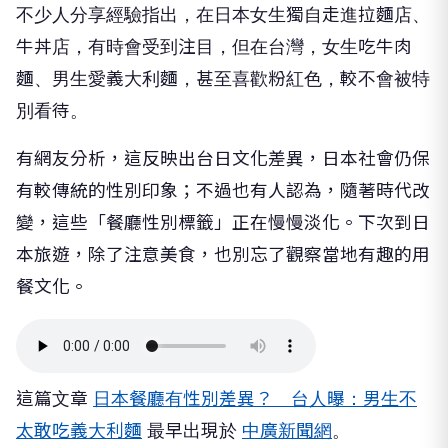
不少人分享經驗指出，在日本女生獨自走進拉麵店、
牛丼店，有時會受到注目，但在台灣，女生吃牛肉
麵、男生愛義大利麵，甚至喜歡粉紅色，較不會被特
別看待。
有網友分析，這反映出台日文化差異，日本社會仍保
有較傳統的性別印象；不過也有人認為，隨著時代改
變，這些「餐廳性別標籤」正在慢慢淡化。下次到日
本旅遊，除了注意美食，也別忘了觀察當地有趣的用
餐文化。
這篇文章
日本餐廳有性別差異？ 台人曝：男生不
太敢吃義大利麵
最早出現於
中廣新聞網
。