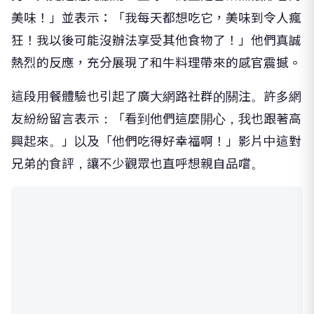
美味！」並表示：「我每天都想吃它，美味到令人瘋
狂！我以後可能沒辦法享受其他食物了！」他們真誠
熱烈的反應，充分展現了和牛料理帶來的感官震撼。
這段用餐體驗也引起了廣大網路社群的關注。許多網
友紛紛留言表示：「看到他們這麼開心，我也跟著高
興起來。」以及「他們吃得好幸福啊！」影片中這對
兄弟的食評，讓不少觀眾也直呼想親自品嚐。