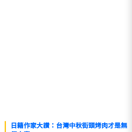
日籍作家大讚：台灣中秋街頭烤肉才是無