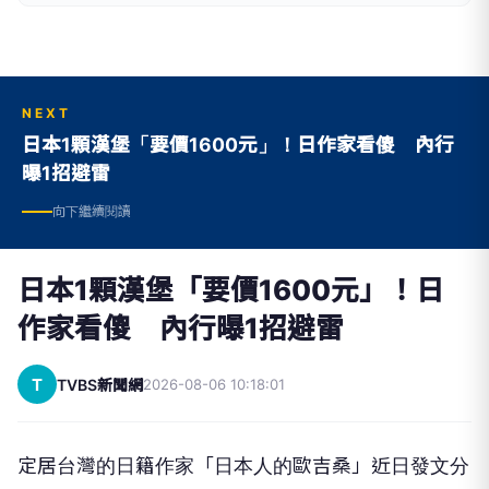
NEXT
日本1顆漢堡「要價1600元」！日作家看傻 內行
曝1招避雷
向下繼續閱讀
日本1顆漢堡「要價1600元」！日
作家看傻 內行曝1招避雷
T
TVBS新聞網
2026-08-06 10:18:01
定居台灣的日籍作家「日本人的歐吉桑」近日發文分