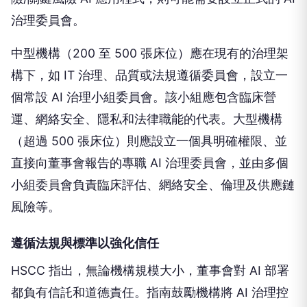
治理委員會。
中型機構（200 至 500 張床位）應在現有的治理架
構下，如 IT 治理、品質或法規遵循委員會，設立一
個常設 AI 治理小組委員會。該小組應包含臨床營
運、網絡安全、隱私和法律職能的代表。大型機構
（超過 500 張床位）則應設立一個具明確權限、並
直接向董事會報告的專職 AI 治理委員會，並由多個
小組委員會負責臨床評估、網絡安全、倫理及供應鏈
風險等。
遵循法規與標準以強化信任
HSCC 指出，無論機構規模大小，董事會對 AI 部署
都負有信託和道德責任。指南鼓勵機構將 AI 治理控