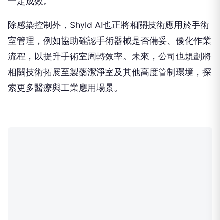
一定成效。
除感染控制外，Shyld AI也正將相關技術應用於手術
室管理，例如協助確認手術器械是否備妥、優化作業
流程，以提升手術室周轉效率。未來，公司也規劃將
相關技術拓展至製藥潔淨室及其他高度管制環境，探
索更多醫療與工業應用場景。