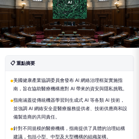
📋 重點摘要
美國健康產業協調委員會發布 AI 網絡治理框架實施指
●
南，旨在協助醫療機構應對 AI 帶來的資安與隱私挑戰。
指南涵蓋從傳統機器學習到生成式 AI 等各類 AI 技術，
●
並強調 AI 網絡安全是醫療服務提供者、技術供應商和設
備製造商的共同責任。
針對不同規模的醫療機構，指南提供了具體的治理結構
●
建議，包括小型、中型及大型機構的組織架構。