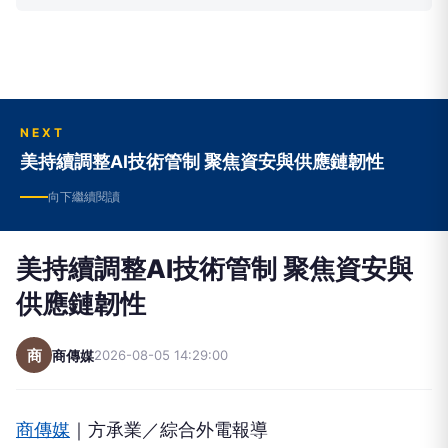
NEXT
美持續調整AI技術管制 聚焦資安與供應鏈韌性
向下繼續閱讀
美持續調整AI技術管制 聚焦資安與
供應鏈韌性
商
商傳媒
2026-08-05 14:29:00
商傳媒
｜方承業／綜合外電報導