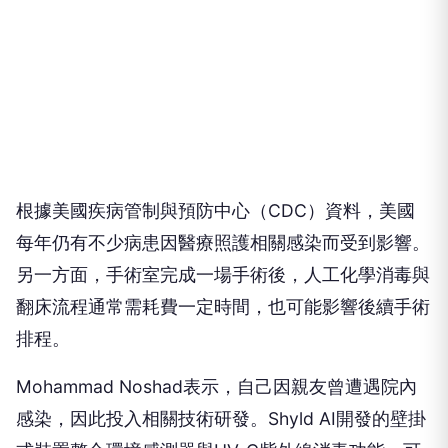
根據美國疾病管制與預防中心（CDC）資料，美國
每年仍有不少病患因醫療照護相關感染而受到影響。
另一方面，手術室完成一場手術後，人工化學消毒與
翻床流程通常需耗費一定時間，也可能影響後續手術
排程。
Mohammad Noshad表示，自己因親友曾遭遇院內
感染，因此投入相關技術研發。Shyld AI開發的壁掛