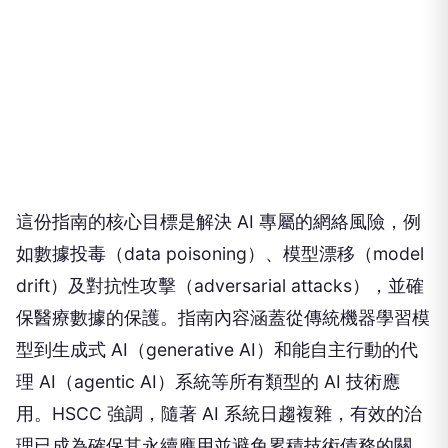
這份指南的核心目標是解決 AI 專屬的網絡風險，例
如數據投毒（data poisoning）、模型漂移（model
drift）及對抗性攻擊（adversarial attacks），並確
保醫療數據的保護。指南內容涵蓋從傳統機器學習模
型到生成式 AI（generative AI）和能自主行動的代
理 AI（agentic AI）系統等所有類型的 AI 技術應
用。HSCC 強調，隨著 AI 系統日趨複雜，有效的治
理已成為確保其永續應用並避免累積技術債務的關