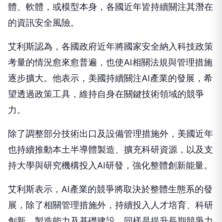
體、軟體，或模型本身，各國近年皆持續關注其潛在
的資訊安全風險。
艾利斯認為，各國政府近年將國家安全納入科技政策
考量的情況愈來愈普遍，也使AI相關法規與管理措施
逐步擴大。他表示，美國持續關注AI產業的發展，希
望透過政策工具，維持自身在關鍵技術領域的競爭
力。
除了調整部分技術出口及設備管理措施外，美國近年
也持續推動本土半導體製造、擴充科研資源，以及支
持大學與研究機構投入AI研發，強化整體創新能量。
艾利斯表示，AI產業的競爭將取決於整體生態系的發
展，除了相關管理措施外，持續投入人才培育、科研
創新、製造能力及基礎建設，同樣是提升長期競爭力