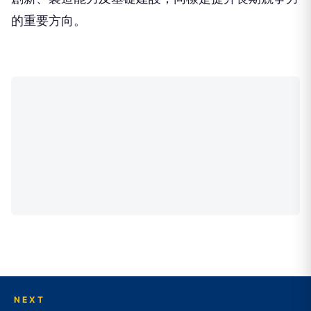
的重要方向。
NEXT