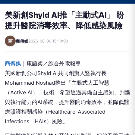
美新創Shyld AI推「主動式AI」 盼
提升醫院消毒效率、降低感染風險
商
商傳媒
2026-08-06 15:10:00
商傳媒
｜康語柔／綜合外電報導
美國新創公司Shyld AI共同創辦人暨執行長
Mohammad Noshad推出「主動式人工智慧
（Active AI）」技術，希望透過具備自主感知、判斷
與執行能力的AI系統，提升醫院消毒效率，並降低醫
療照護相關感染（Healthcare-Associated
Infections，HAIs）風險。