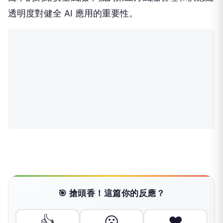
透明度對健全 AI 應用的重要性。
🎯 搶頭香！這篇你的反應？
👍
😮
❤️