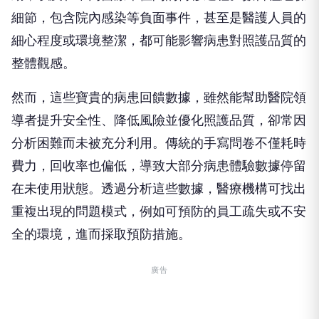
細節，包含院內感染等負面事件，甚至是醫護人員的
細心程度或環境整潔，都可能影響病患對照護品質的
整體觀感。
然而，這些寶貴的病患回饋數據，雖然能幫助醫院領
導者提升安全性、降低風險並優化照護品質，卻常因
分析困難而未被充分利用。傳統的手寫問卷不僅耗時
費力，回收率也偏低，導致大部分病患體驗數據停留
在未使用狀態。透過分析這些數據，醫療機構可找出
重複出現的問題模式，例如可預防的員工疏失或不安
全的環境，進而採取預防措施。
廣告