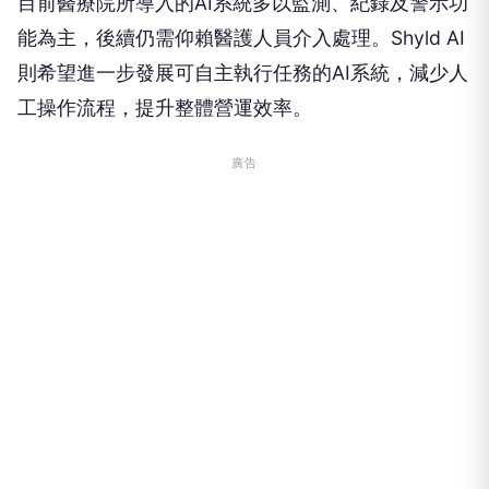
目前醫療院所導入的AI系統多以監測、紀錄及警示功
能為主，後續仍需仰賴醫護人員介入處理。Shyld AI
則希望進一步發展可自主執行任務的AI系統，減少人
工操作流程，提升整體營運效率。
廣告