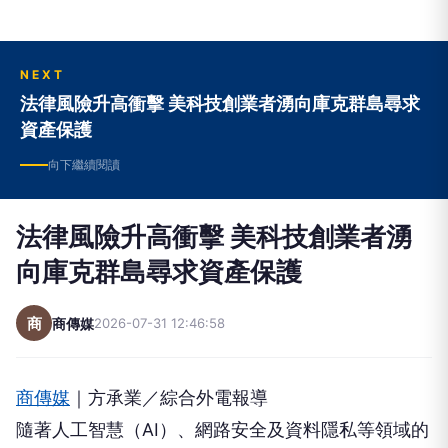
NEXT
法律風險升高衝擊 美科技創業者湧向庫克群島尋求
資產保護
向下繼續閱讀
法律風險升高衝擊 美科技創業者湧
向庫克群島尋求資產保護
商
商傳媒
2026-07-31 12:46:58
商傳媒
｜方承業／綜合外電報導
隨著人工智慧（AI）、網路安全及資料隱私等領域的