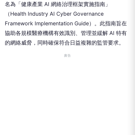
名為「健康產業 AI 網絡治理框架實施指南」
（Health Industry AI Cyber Governance
Framework Implementation Guide）。此指南旨在
協助各規模醫療機構有效識別、管理並緩解 AI 特有
的網絡威脅，同時確保符合日益複雜的監管要求。
廣告