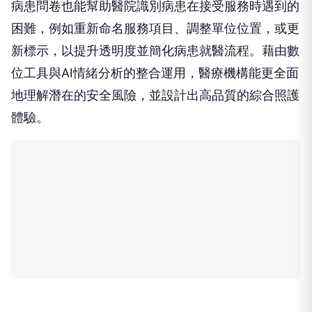
病患問卷也能幫助醫院識別病患在接受服務時遇到的
困難，例如重新命名服務項目、調整單位位置，或更
新標示，以提升透明度並簡化病患就醫流程。藉由數
位工具與AI情緒分析的整合運用，醫療機構能更全面
地理解潛在的安全風險，並設計出高品質的綜合照護
體驗。