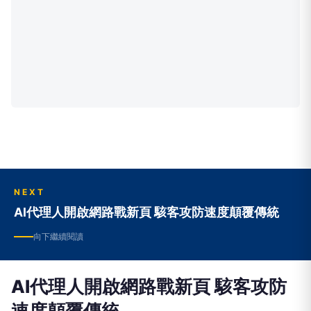
NEXT
AI代理人開啟網路戰新頁 駭客攻防速度顛覆傳統
向下繼續閱讀
AI代理人開啟網路戰新頁 駭客攻防
速度顛覆傳統