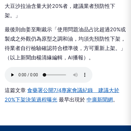
大豆沙拉油含量大於20%者，建議業者預防性下
架。」
最後則由姜至剛裁示「使用問題油品占比超過20%或
製成之外觀仍為原型之調和油，均須先預防性下架，
待業者自行檢驗確認符合標準後，方可重新上架。」
（以上新聞由楊清緣編輯，AI播報）。
這篇文章
食藥署公開7/4專家會議紀錄 建議大於
20%下架決策過程曝光
最早出現於
中廣新聞網
。