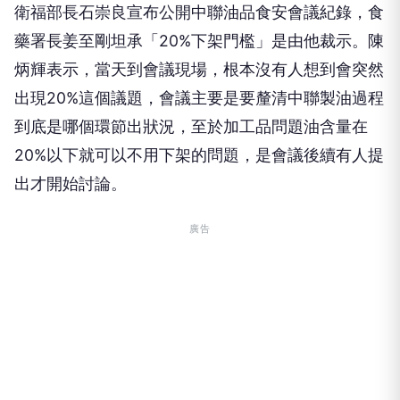
衛福部長石崇良宣布公開中聯油品食安會議紀錄，食
藥署長姜至剛坦承「20%下架門檻」是由他裁示。陳
炳輝表示，當天到會議現場，根本沒有人想到會突然
出現20%這個議題，會議主要是要釐清中聯製油過程
到底是哪個環節出狀況，至於加工品問題油含量在
20%以下就可以不用下架的問題，是會議後續有人提
出才開始討論。
廣告