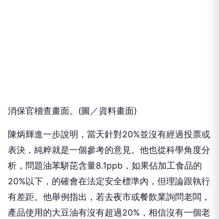
消保官稽查畫面。(圖／資料畫面)
陳炳輝進一步說明，當天針對20%並沒有經過投票或
表決，純粹就是一個參考的意見。他也從科學角度分
析，問題油苯駢芘含量8.1ppb，如果佔加工食品的
20%以下，的確會在法定安全標準內，但理論跟執行
有差距。他舉例指出，若去夜市或餐飲業詢問老闆，
產品使用的大豆油有沒有超過20%，相信沒有一個老