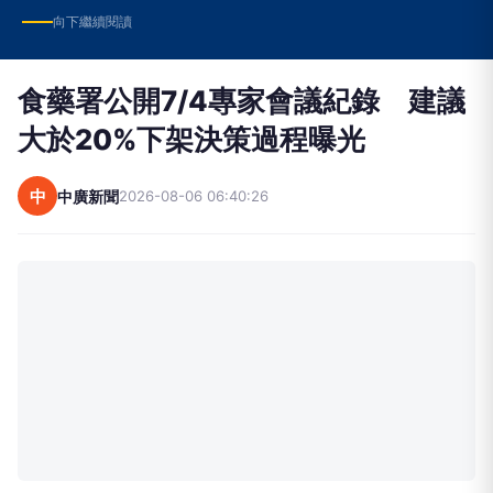
向下繼續閱讀
食藥署公開7/4專家會議紀錄 建議
大於20%下架決策過程曝光
中
中廣新聞
2026-08-06 06:40:26