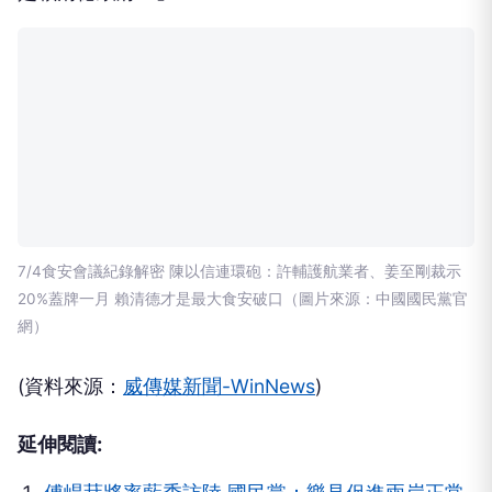
7/4食安會議紀錄解密 陳以信連環砲：許輔護航業者、姜至剛裁示
20%蓋牌一月 賴清德才是最大食安破口（圖片來源：中國國民黨官
網）
(資料來源：
威傳媒新聞-WinNews
)
延伸閱讀: