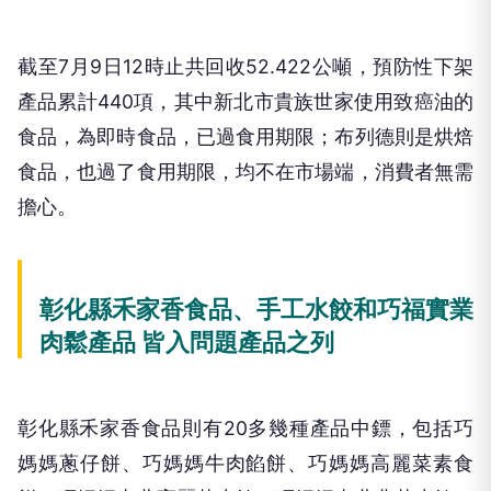
截至7月9日12時止共回收52.422公噸，預防性下架
產品累計440項，其中新北市貴族世家使用致癌油的
食品，為即時食品，已過食用期限；布列德則是烘焙
食品，也過了食用期限，均不在市場端，消費者無需
擔心。
彰化縣禾家香食品、手工水餃和巧福實業
肉鬆產品 皆入問題產品之列
彰化縣禾家香食品則有20多幾種產品中鏢，包括巧
媽媽蔥仔餅、巧媽媽牛肉餡餅、巧媽媽高麗菜素食