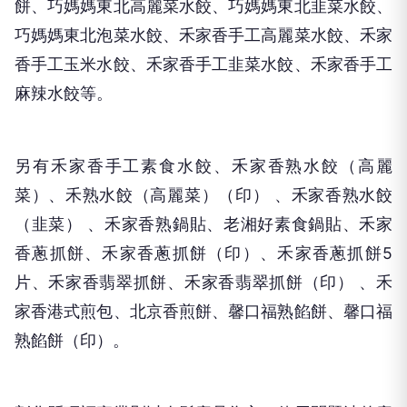
餅、巧媽媽東北高麗菜水餃、巧媽媽東北韭菜水餃、
巧媽媽東北泡菜水餃、禾家香手工高麗菜水餃、禾家
香手工玉米水餃、禾家香手工韭菜水餃、禾家香手工
麻辣水餃等。
另有禾家香手工素食水餃、禾家香熟水餃（高麗
菜）、禾熟水餃（高麗菜）（印） 、禾家香熟水餃
（韭菜） 、禾家香熟鍋貼、老湘好素食鍋貼、禾家
香蔥抓餅、禾家香蔥抓餅（印）、禾家香蔥抓餅5
片、禾家香翡翠抓餅、禾家香翡翠抓餅（印） 、禾
家香港式煎包、北京香煎餅、馨口福熟餡餅、馨口福
熟餡餅（印）。