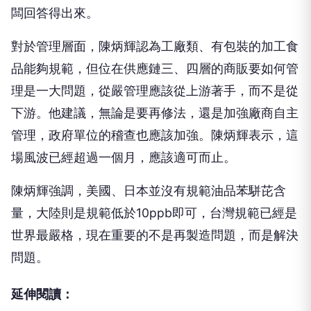
闆回答得出來。
對於管理層面，陳炳輝認為工廠類、有包裝的加工食
品能夠規範，但位在供應鏈三、四層的商販要如何管
理是一大問題，從嚴管理應該從上游著手，而不是從
下游。他建議，無論是要再修法，還是加強廠商自主
管理，政府單位的稽查也應該加強。陳炳輝表示，這
場風波已經超過一個月，應該適可而止。
陳炳輝強調，美國、日本並沒有規範油品苯駢芘含
量，大陸則是規範低於10ppb即可，台灣規範已經是
世界最嚴格，現在重要的不是再製造問題，而是解決
問題。
延伸閱讀：