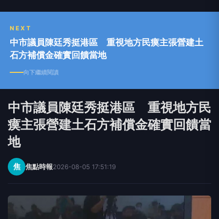
NEXT
中市議員陳廷秀挺港區 重視地方民瘼主張營建土
石方補償金確實回饋當地
向下繼續閱讀
中市議員陳廷秀挺港區 重視地方民
瘼主張營建土石方補償金確實回饋當
地
焦
焦點時報
2026-08-05 17:51:19