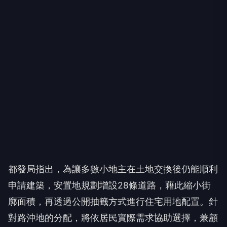
都發局指出，為讓多數小地主在土地交換後仍能順利
申請建築，安置地規劃增設28條道路，藉此縮小街
廓面積，再透過公開抽籤方式進行住宅用地配置。針
對路沖地的分配，將依居民實際需求協助選擇，兼顧