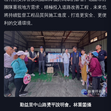
團隊重視地方需求，積極投入道路改善工程，
未來也
將持續監督工程品質與施工進度，打造更安全、
更便
利的交通環境。
勤益里中山路燙平說明會。林重鎣攝