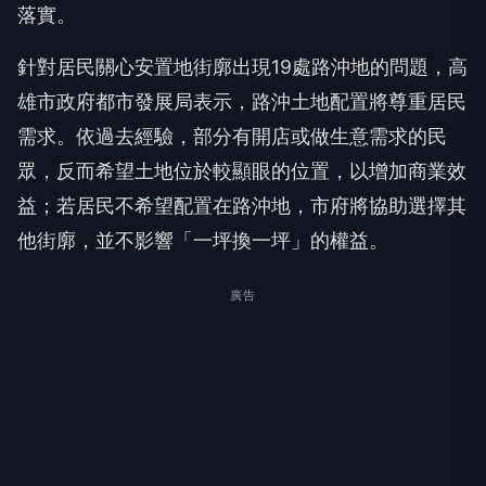
落實。
針對居民關心安置地街廓出現19處路沖地的問題，高
雄市政府都市發展局表示，路沖土地配置將尊重居民
需求。依過去經驗，部分有開店或做生意需求的民
眾，反而希望土地位於較顯眼的位置，以增加商業效
益；若居民不希望配置在路沖地，市府將協助選擇其
他街廓，並不影響「一坪換一坪」的權益。
廣告