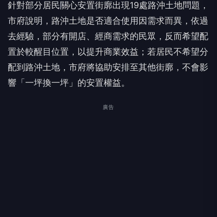
針對部分居民關心安置街廓出現19處路沖土地問題，
市府說明，路沖土地是否適合使用因需求而異，依過
去經驗，部分有開店、經商需求的民眾，反而希望配
置於較醒目位置，以提升商業效益；若居民不希望分
配到路沖土地，市府將協助安排至其他街廓，不會影
響「一坪換一坪」的安置權益。
廣告