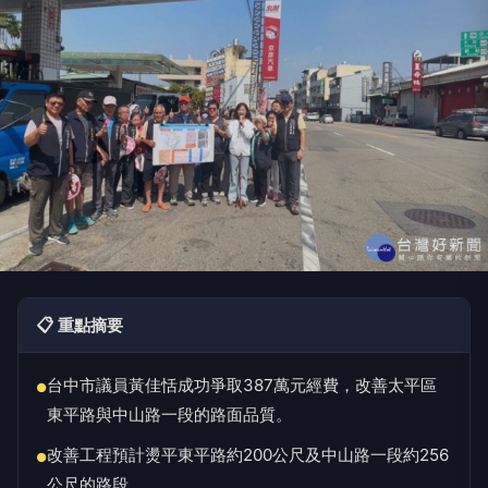
📋 重點摘要
台中市議員黃佳恬成功爭取387萬元經費，改善太平區
●
東平路與中山路一段的路面品質。
改善工程預計燙平東平路約200公尺及中山路一段約256
●
公尺的路段。