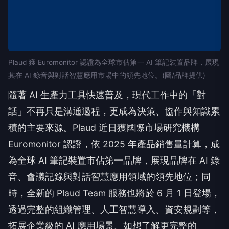
Plaud 獲 Euromonitor 認證為全球市佔第一 AI 筆記裝置品牌，展現
其在 AI 錄音與對話智慧應用市場中的領先地位。(圖/品牌提供)
隨著 AI 生產力工具快速普及，現代工作中的「對
話」不再只是溝通過程，更成為決策、協作與知識累
積的主要來源。Plaud 近日獲國際市場研究機構
Euromonitor 認證，依 2025 年產品銷售量計算，成
為全球 AI 筆記裝置市佔第一品牌，展現品牌在 AI 錄
音、會議記錄與對話智慧應用領域的領先地位；同
時，全新的 Plaud Team 服務也將於 6 月 1 日登場，
透過完整的組織管理、人工智慧導入、資安規劃等，
拓展企業級的 AI 應用場景。如想了解更完整的