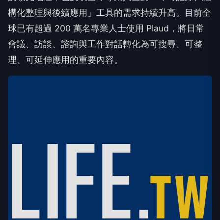
構化整理與後續應用」工具的需求持續升高。目前全
球已有超過 200 萬名專業人士使用 Plaud，將日常
會議、訪談、諮詢與工作對話轉化為可搜尋、可整
理、可延伸應用的重要內容。