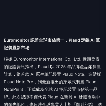
Euromonitor 認證全球市佔第一，Plaud 定義 AI 筆
記裝置新市場
根據 Euromonitor International Co., Ltd. 近期發表
的認證資訊指出，Plaud 以 2025 年品牌產品銷售量
計算，從首款 AI 原生筆記裝置 Plaud Note、進階版
Plaud Note Pro，到最新推出的穿戴式裝置 Plaud
NotePin S，正式成為全球 AI 筆記裝置市佔第一品
牌。此次認證不僅代表 Plaud 在新興 AI 硬體市場中
的領先地位，也反映全球專業人士對「即時記錄、結