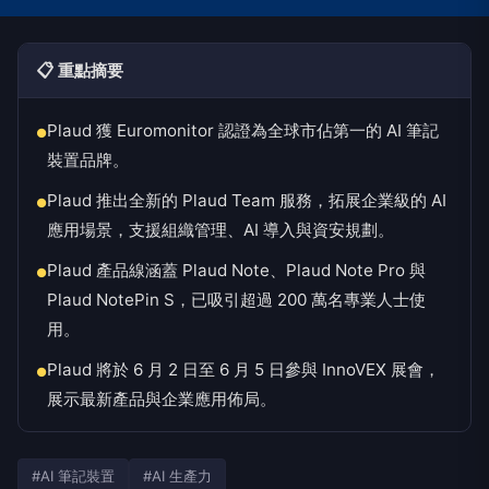
📋 重點摘要
Plaud 獲 Euromonitor 認證為全球市佔第一的 AI 筆記
●
裝置品牌。
Plaud 推出全新的 Plaud Team 服務，拓展企業級的 AI
●
應用場景，支援組織管理、AI 導入與資安規劃。
Plaud 產品線涵蓋 Plaud Note、Plaud Note Pro 與
●
Plaud NotePin S，已吸引超過 200 萬名專業人士使
用。
Plaud 將於 6 月 2 日至 6 月 5 日參與 InnoVEX 展會，
●
展示最新產品與企業應用佈局。
#AI 筆記裝置
#AI 生產力