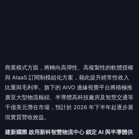
商業模式方面，將轉向高彈性、高複製性的軟體授權
與 AIaaS 訂閱制模組化方案，藉此提升經常性收入
比重與毛利率。旗下的 AIVO 邊緣視覺平台將積極推
廣至大型物流樞紐、半導體高科技廠房及智慧交通等
千億美元潛在市場，預計於 2026 年下半年起逐步展
現實質營收效益。
建新國際 啟用新科智慧物流中心 鎖定 AI 與半導體供