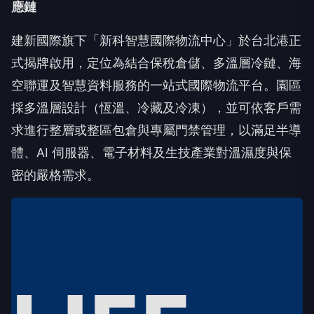
應鏈
建新國際旗下「新科智慧國際物流中心」於台北港正
式揭牌啟用，定位為結合保稅倉儲、多溫層冷鏈、海
空聯運及智慧資料服務的一站式國際物流平台。園區
採多溫層設計（恆溫、冷藏及冷凍），並可依客戶需
求進行整層或整區包倉與專屬門禁管理，以滿足半導
體、AI 伺服器、電子材料及生技產業對溫濕度與保
密的嚴格需求。