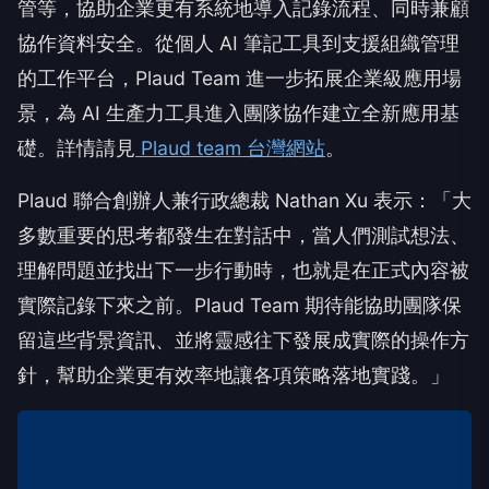
管等，協助企業更有系統地導入記錄流程、同時兼顧
協作資料安全。從個人 AI 筆記工具到支援組織管理
的工作平台，Plaud Team 進一步拓展企業級應用場
景，為 AI 生產力工具進入團隊協作建立全新應用基
礎。詳情請見
Plaud team
台灣網站
。
Plaud 聯合創辦人兼行政總裁 Nathan Xu 表示：「大
多數重要的思考都發生在對話中，當人們測試想法、
理解問題並找出下一步行動時，也就是在正式內容被
實際記錄下來之前。Plaud Team 期待能協助團隊保
留這些背景資訊、並將靈感往下發展成實際的操作方
針，幫助企業更有效率地讓各項策略落地實踐。」