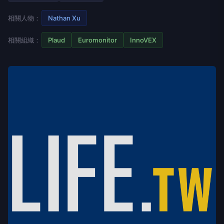
相關人物：
Nathan Xu
相關組織：
Plaud
Euromonitor
InnoVEX