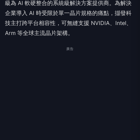
級為 AI 軟硬整合的系統級解決方案提供商。為解決
企業導入 AI 時受限於單一晶片規格的痛點，擷發科
技主打跨平台相容性，可無縫支援 NVIDIA、Intel、
Arm 等全球主流晶片架構。
廣告