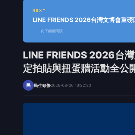
NEXT
LINE FRIENDS 2026台灣文博
向下繼續閱讀
LINE FRIENDS 20
定拍貼與扭蛋牆活動全公
民
民生頭條
2026-08-06 16:22:30