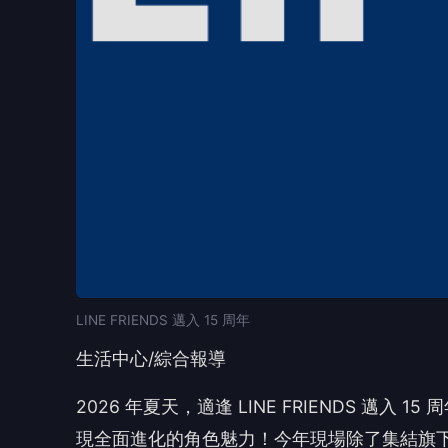
LINE FRIENDS 邁入 15 周年
生活中心/綜合報導
2026 年夏天，適逢 LINE FRIENDS 邁入 15
現全面進化的角色魅力！今年現場除了集結旗下眾多