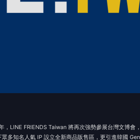
 周年，LINE FRIENDS Taiwan 將再次強勢參展台灣文博會
知名人氣 IP 設立全新商品販售區，更引進韓國 Gen 