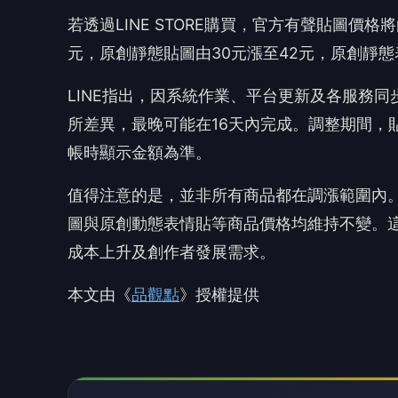
若透過LINE STORE購買，官方有聲貼圖價格
元，原創靜態貼圖由30元漲至42元，原創靜態
LINE指出，因系統作業、平台更新及各服務
所差異，最晚可能在16天內完成。調整期間，貼圖
帳時顯示金額為準。
值得注意的是，並非所有商品都在調漲範圍內。
圖與原創動態表情貼等商品價格均維持不變。這
成本上升及創作者發展需求。
本文由《
品觀點
》授權提供