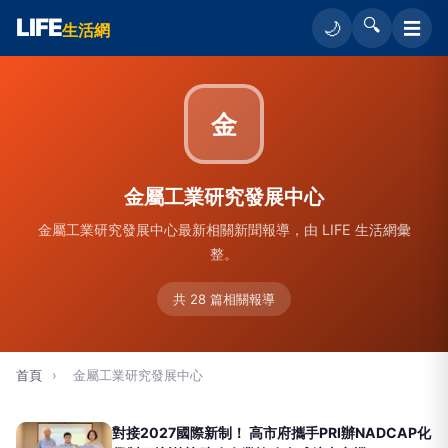
LIFE
🔍
☰
🌙
生活網
金
金屬工業研究發展中心
金屬工業研究發展中心最新相關新聞報導，由 LIFE 生活網彙
整。
共 28 篇相關報導
首頁
›
金屬工業研究發展中心
對接2027國際新制！ 高市府攜手PRI辦NADCAP化