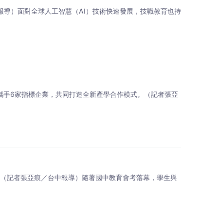
中報導）面對全球人工智慧（AI）技術快速發展，技職教育也持
布攜手6家指標企業，共同打造全新產學合作模式。（記者張亞
 （記者張亞痕／台中報導）隨著國中教育會考落幕，學生與