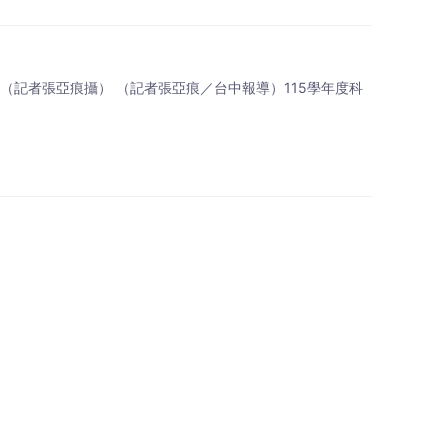
（記者張亞痕攝） （記者張亞痕／台中報導）115學年度科