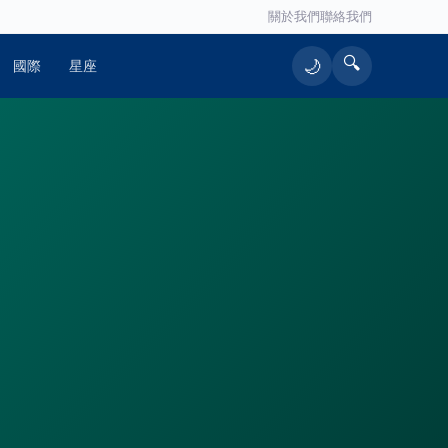
關於我們
聯絡我們
🔍
🌙
國際
星座