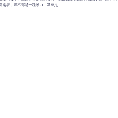
這兩者，豈不都是一種動力，甚至是