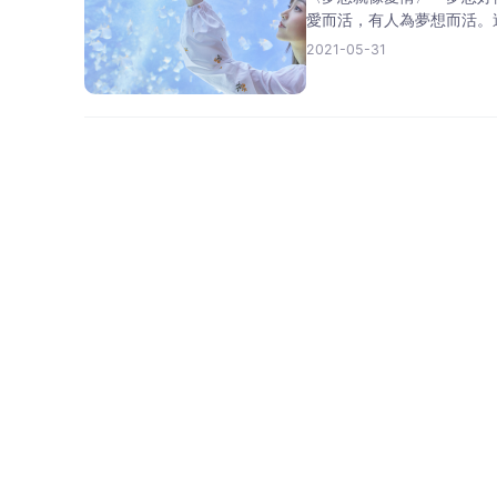
愛而活，有人為夢想而活。
2021-05-31