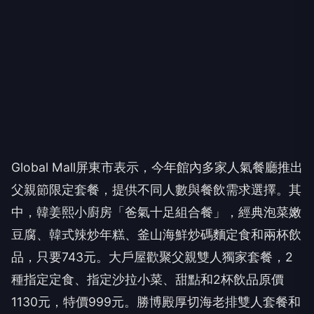
Global Mall屏東市表示，今年館內多家人氣餐廳推出
父親節限定套餐，提供不同人數與餐飲需求選擇。其
中，韓姜熙小廚房「爸氣十足組合餐」，經典泡菜嫩
豆腐、韓式辣炒年糕、釜山海鮮炒碼麵定食和兩杯飲
品，只要743元。大戶屋歡聚父親雙人獨家套餐，2
種指定定食、指定沙拉小菜、甜點和2杯飲品原價
1130元，特價999元。勝博殿厚切海老排雙人套餐和