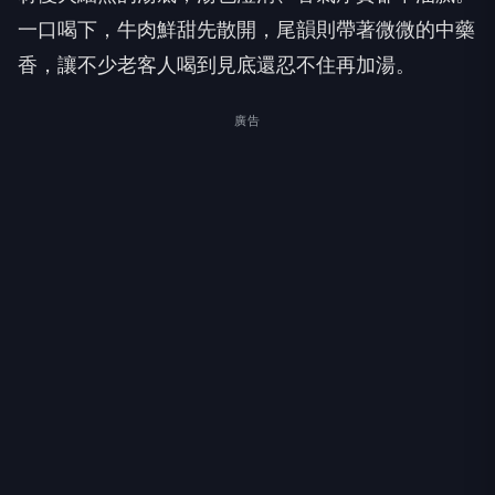
一口喝下，牛肉鮮甜先散開，尾韻則帶著微微的中藥
香，讓不少老客人喝到見底還忍不住再加湯。
廣告