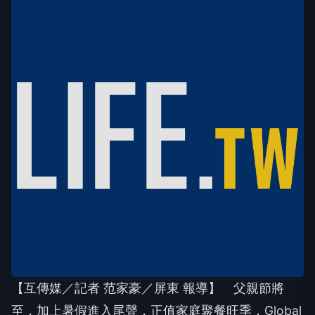
【互傳媒／記者 范家豪／屏東 報導】 父親節將
至，加上暑假進入尾聲，正值家庭聚餐旺季，Global