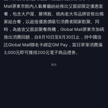
Mall屏東市館內人氣餐廳紛紛推出父親節限定優惠套
餐，包含大戶屋、勝博殿、燒肉老大等品牌皆祭出獨
家組合餐，以超值優惠價吸引消費者闔家歡聚。同
時，為搶攻父親節聚餐商機，Global Mall屏東市加碼
推出消費回饋，自8月10日至8月30日止，持中國信
託Global Mall聯名卡綁定GM Pay，當日單筆消費滿
3,000元即可獲得200元電子商品禮券。
廣告