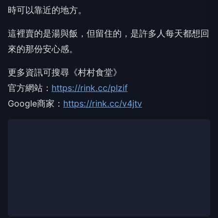
時可以靠近的地方。
這裡賣的是湯與飯，但留住的，是許多人每天都想回
來的那份安心感。
更多資訊可搜尋《村村食堂》
官方網站：
https://rink.cc/plzif
Google商家：
https://rink.cc/v4jtv