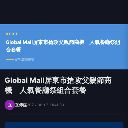
NEXT
Global Mall屏東市搶攻父親節商機 人氣餐廳祭組
合套餐
向下繼續閱讀
Global Mall屏東市搶攻父親節商
機 人氣餐廳祭組合套餐
互
互傳媒
2026-08-05 11:41:30