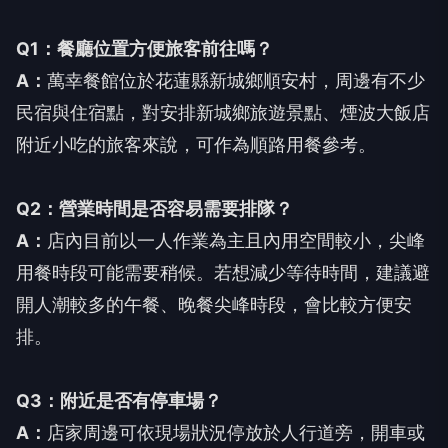
Q1：餐廳位置方便旅客前往嗎？
A：
萬幸餐館位於花蓮縣新城鄉順安村，周邊有不少
民宿與住宿點，對安排新城鄉旅遊景點、煙波大飯店
附近小吃的旅客來說，可作為順路用餐參考。
Q2：營業時間是否容易需要排隊？
A：
店內目前以一人作業為主且內用空間較小，尖峰
用餐時段可能需要稍候。若想減少等待時間，建議避
開人潮較多的午餐、晚餐尖峰時段，會比較方便安
排。
Q3：附近是否有停車場？
A：
店家周邊可依現場狀況停放於人行道旁，開車或