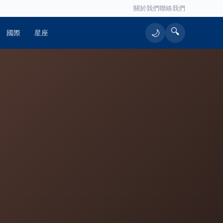
關於我們
聯絡我們
🔍
🌙
國際
星座