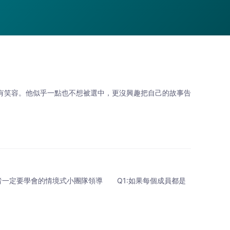
沒有笑容。他似乎一點也不想被選中，更沒興趣把自己的故事告
者一定要學會的情境式小團隊領導 Q1:如果每個成員都是