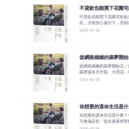
不貸款也能買下花園宅
不貸款也能買下花園宅的如
此，才能安心過日子，否則
2015-01-16
從網路婚姻的築夢開始
從網路婚姻的築夢開始文
園裡還有天竺葵、大理花，
2015-01-16
你想要的退休生活是什
你想要的退休生活是什麼？
不會滿足於「從此過著簡單
2015-01-16