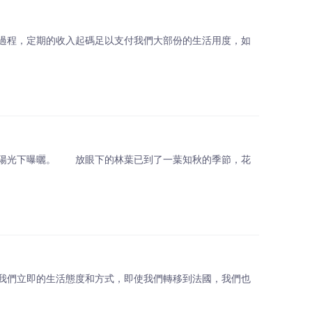
過程，定期的收入起碼足以支付我們大部份的生活用度，如
陽光下曝曬。 放眼下的林葉已到了一葉知秋的季節，花
我們立即的生活態度和方式，即使我們轉移到法國，我們也